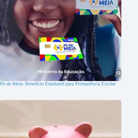
Pé-de-Meia: Benefício Estudantil para Permanência Escolar