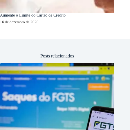
Aumente o Limite do Cartão de Credito
16 de dezembro de 2020
Posts relacionados