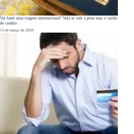
Vai fazer uma viagem internacional? Veja se vale a pena usar o cartão
de crédito
13 de março de 2020