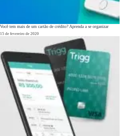
Você tem mais de um cartão de crédito? Aprenda a se organizar
15 de fevereiro de 2020