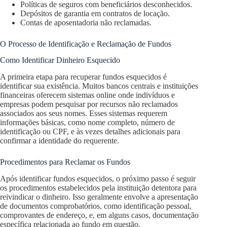
Políticas de seguros com beneficiários desconhecidos.
Depósitos de garantia em contratos de locação.
Contas de aposentadoria não reclamadas.
O Processo de Identificação e Reclamação de Fundos
Como Identificar Dinheiro Esquecido
A primeira etapa para recuperar fundos esquecidos é
identificar sua existência. Muitos bancos centrais e instituições
financeiras oferecem sistemas online onde indivíduos e
empresas podem pesquisar por recursos não reclamados
associados aos seus nomes. Esses sistemas requerem
informações básicas, como nome completo, número de
identificação ou CPF, e às vezes detalhes adicionais para
confirmar a identidade do requerente.
Procedimentos para Reclamar os Fundos
Após identificar fundos esquecidos, o próximo passo é seguir
os procedimentos estabelecidos pela instituição detentora para
reivindicar o dinheiro. Isso geralmente envolve a apresentação
de documentos comprobatórios, como identificação pessoal,
comprovantes de endereço, e, em alguns casos, documentação
específica relacionada ao fundo em questão.