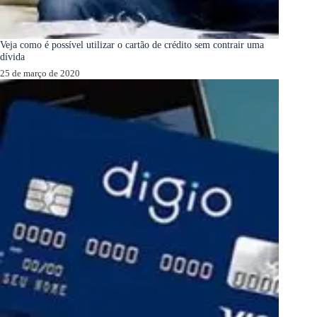
Veja como é possível utilizar o cartão de crédito sem contrair uma
dívida
25 de março de 2020