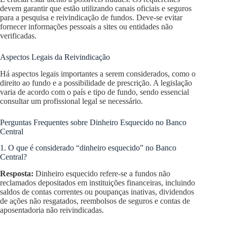
devem garantir que estão utilizando canais oficiais e seguros
para a pesquisa e reivindicação de fundos. Deve-se evitar
fornecer informações pessoais a sites ou entidades não
verificadas.
Aspectos Legais da Reivindicação
Há aspectos legais importantes a serem considerados, como o
direito ao fundo e a possibilidade de prescrição. A legislação
varia de acordo com o país e tipo de fundo, sendo essencial
consultar um profissional legal se necessário.
Perguntas Frequentes sobre Dinheiro Esquecido no Banco
Central
1. O que é considerado “dinheiro esquecido” no Banco
Central?
Resposta:
Dinheiro esquecido refere-se a fundos não
reclamados depositados em instituições financeiras, incluindo
saldos de contas correntes ou poupanças inativas, dividendos
de ações não resgatados, reembolsos de seguros e contas de
aposentadoria não reivindicadas.