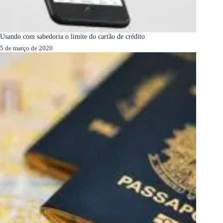
Usando com sabedoria o limite do cartão de crédito
5 de março de 2020