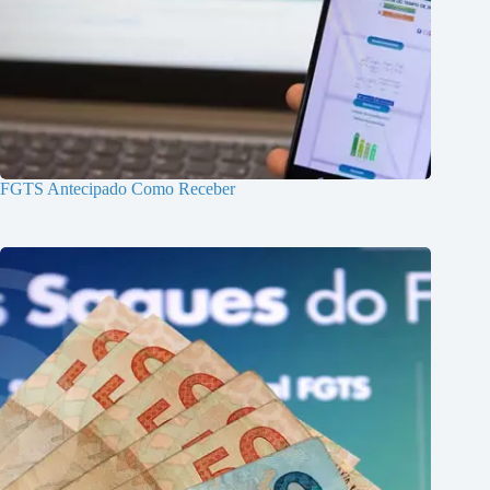
FGTS Antecipado Como Receber