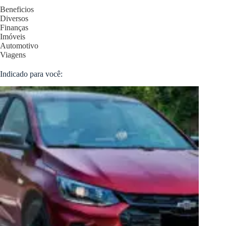
Beneficios
Diversos
Finanças
Imóveis
Automotivo
Viagens
Indicado para você: