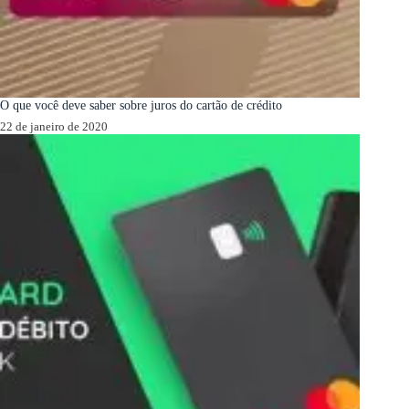
O que você deve saber sobre juros do cartão de crédito
22 de janeiro de 2020