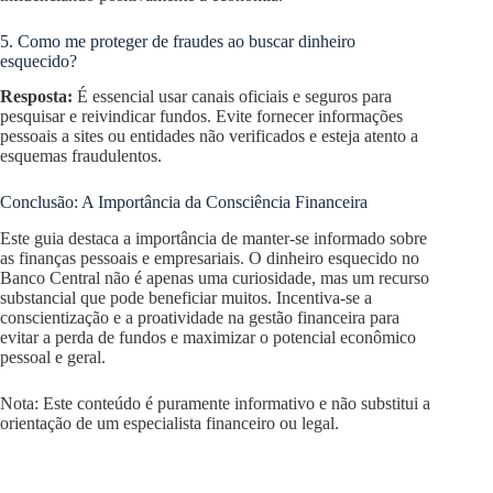
5. Como me proteger de fraudes ao buscar dinheiro
esquecido?
Resposta:
É essencial usar canais oficiais e seguros para
pesquisar e reivindicar fundos. Evite fornecer informações
pessoais a sites ou entidades não verificados e esteja atento a
esquemas fraudulentos.
Conclusão: A Importância da Consciência Financeira
Este guia destaca a importância de manter-se informado sobre
as finanças pessoais e empresariais. O dinheiro esquecido no
Banco Central não é apenas uma curiosidade, mas um recurso
substancial que pode beneficiar muitos. Incentiva-se a
conscientização e a proatividade na gestão financeira para
evitar a perda de fundos e maximizar o potencial econômico
pessoal e geral.
Nota: Este conteúdo é puramente informativo e não substitui a
orientação de um especialista financeiro ou legal.