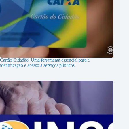
Cartão Cidadão: Uma ferramenta essencial para a
identificação e acesso a serviços públicos