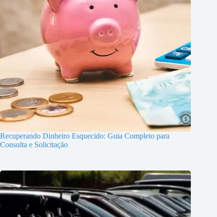
Recuperando Dinheiro Esquecido: Guia Completo para
Consulta e Solicitação