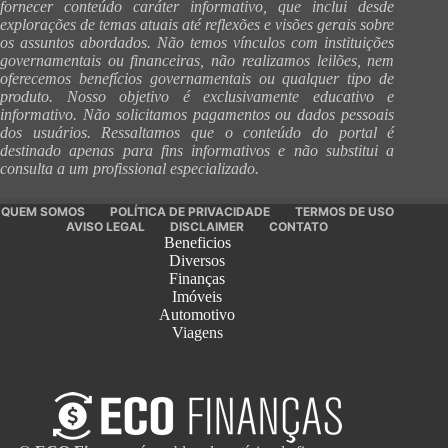
fornecer conteúdo caráter informativo, que inclui desde
explorações de temas atuais até reflexões e visões gerais sobre
os assuntos abordados. Não temos vínculos com instituições
governamentais ou financeiras, não realizamos leilões, nem
oferecemos benefícios governamentais ou qualquer tipo de
produto. Nosso objetivo é exclusivamente educativo e
informativo. Não solicitamos pagamentos ou dados pessoais
dos usuários. Ressaltamos que o conteúdo do portal é
destinado apenas para fins informativos e não substitui a
consulta a um profissional especializado.
QUEM SOMOS
POLÍTICA DE PRIVACIDADE
TERMOS DE USO
AVISO LEGAL
DISCLAIMER
CONTATO
Beneficios
Diversos
Finanças
Imóveis
Automotivo
Viagens