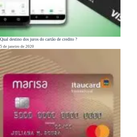
Qual destino dos juros do cartão de credito ?
5 de janeiro de 2020