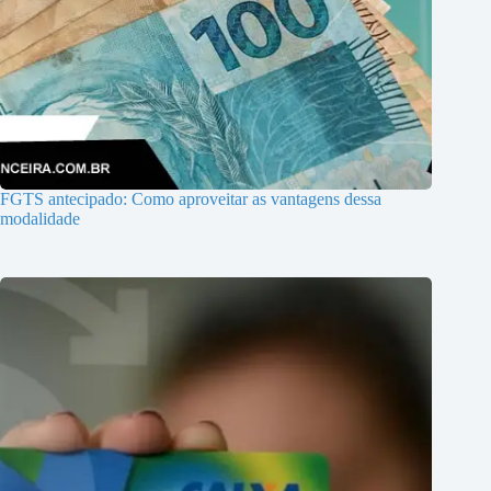
FGTS antecipado: Como aproveitar as vantagens dessa
modalidade