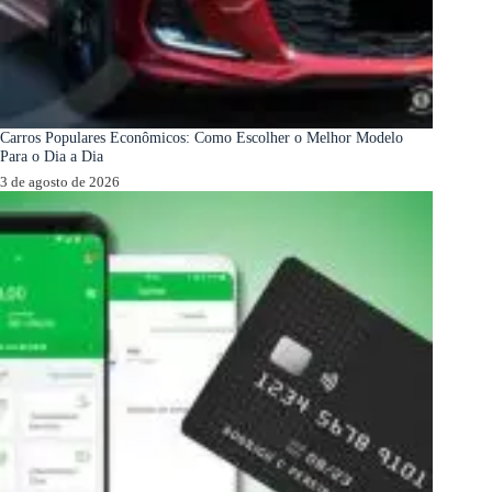
Carros Populares Econômicos: Como Escolher o Melhor Modelo
Para o Dia a Dia
3 de agosto de 2026