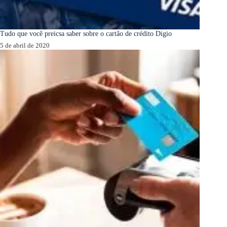
Tudo que você preicsa saber sobre o cartão de crédito Digio
5 de abril de 2020