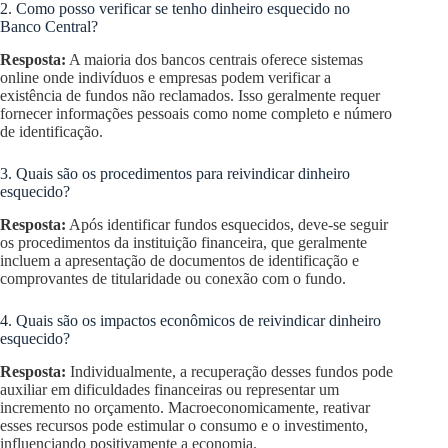
2. Como posso verificar se tenho dinheiro esquecido no
Banco Central?
Resposta:
A maioria dos bancos centrais oferece sistemas
online onde indivíduos e empresas podem verificar a
existência de fundos não reclamados. Isso geralmente requer
fornecer informações pessoais como nome completo e número
de identificação.
3. Quais são os procedimentos para reivindicar dinheiro
esquecido?
Resposta:
Após identificar fundos esquecidos, deve-se seguir
os procedimentos da instituição financeira, que geralmente
incluem a apresentação de documentos de identificação e
comprovantes de titularidade ou conexão com o fundo.
4. Quais são os impactos econômicos de reivindicar dinheiro
esquecido?
Resposta:
Individualmente, a recuperação desses fundos pode
auxiliar em dificuldades financeiras ou representar um
incremento no orçamento. Macroeconomicamente, reativar
esses recursos pode estimular o consumo e o investimento,
influenciando positivamente a economia.