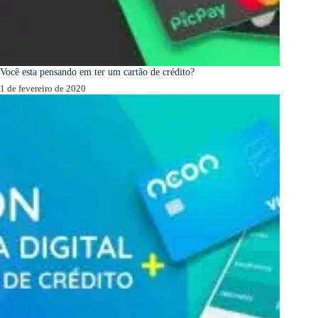
Você esta pensando em ter um cartão de crédito?
1 de fevereiro de 2020