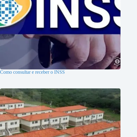
Como consultar e receber o INSS