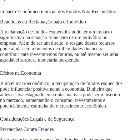
Impacto Econômico e Social dos Fundos Não Reclamados
Benefícios da Reclamação para o Indivíduo
A reclamação de fundos esquecidos pode ter um impacto
significativo na situação financeira de um indivíduo ou
empresa. Além de ser um direito, o resgate desses recursos
pode ajudar em momentos de dificuldades financeiras,
contribuir para investimentos futuros, ou até mesmo ser uma
agradável surpresa monetária inesperada.
Efeitos na Economia
A nível macroeconômico, a recuperação de fundos esquecidos
pode influenciar positivamente a economia. Dinheiro que
antes estava estagnado em contas inativas pode ser reinserido
no mercado, aumentando o consumo, investimentos e
potencialmente estimulando o crescimento econômico.
Considerações Legais e de Segurança
Precauções Contra Fraudes
É crucial estar atento a possíveis fraudes. Os requerentes