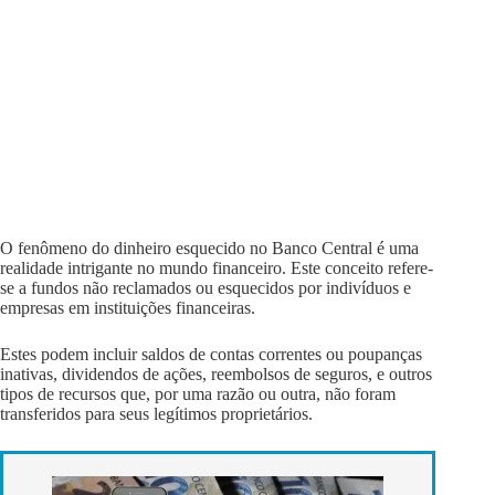
O fenômeno do dinheiro esquecido no Banco Central é uma
realidade intrigante no mundo financeiro. Este conceito refere-
se a fundos não reclamados ou esquecidos por indivíduos e
empresas em instituições financeiras.
Estes podem incluir saldos de contas correntes ou poupanças
inativas, dividendos de ações, reembolsos de seguros, e outros
tipos de recursos que, por uma razão ou outra, não foram
transferidos para seus legítimos proprietários.