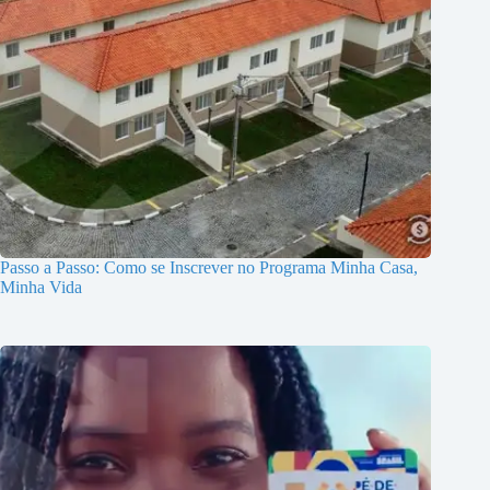
Passo a Passo: Como se Inscrever no Programa Minha Casa,
Minha Vida