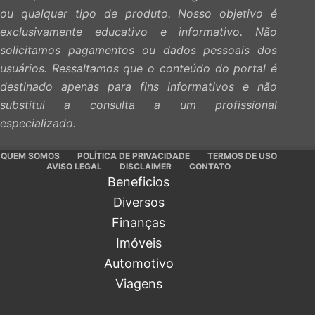
ou qualquer tipo de produto. Nosso objetivo é
exclusivamente educativo e informativo. Não
solicitamos pagamentos ou dados pessoais dos
usuários. Ressaltamos que o conteúdo do portal é
destinado apenas para fins informativos e não
substitui a consulta a um profissional
especializado.
QUEM SOMOS
POLÍTICA DE PRIVACIDADE
TERMOS DE USO
AVISO LEGAL
DISCLAIMER
CONTATO
Beneficios
Diversos
Finanças
Imóveis
Automotivo
Viagens