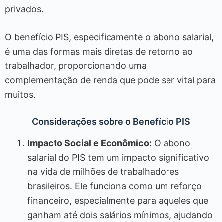
privados.
O benefício PIS, especificamente o abono salarial,
é uma das formas mais diretas de retorno ao
trabalhador, proporcionando uma
complementação de renda que pode ser vital para
muitos.
Considerações sobre o Benefício PIS
Impacto Social e Econômico:
O abono
salarial do PIS tem um impacto significativo
na vida de milhões de trabalhadores
brasileiros. Ele funciona como um reforço
financeiro, especialmente para aqueles que
ganham até dois salários mínimos, ajudando