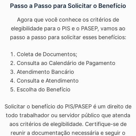
Passo a Passo para Solicitar o Benefício
Agora que você conhece os critérios de
elegibilidade para o PIS e o PASEP, vamos ao
passo a passo para solicitar esses benefícios:
Coleta de Documentos;
Consulta ao Calendário de Pagamento
Atendimento Bancário
Consulta e Atendimento
Escolha do Benefício
Solicitar o benefício do PIS/PASEP é um direito de
todo trabalhador ou servidor público que atenda
aos critérios de elegibilidade. Certifique-se de
reunir a documentação necessária e seguir o