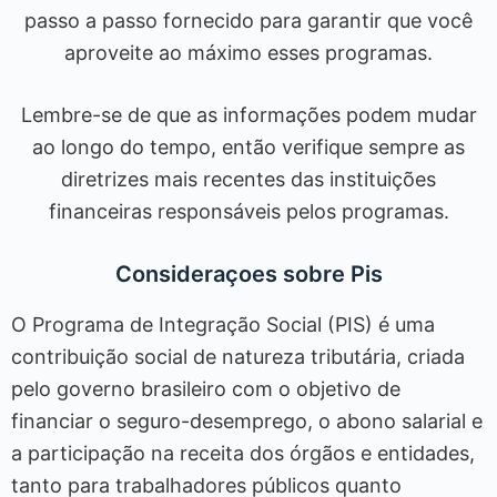
passo a passo fornecido para garantir que você
aproveite ao máximo esses programas.
Lembre-se de que as informações podem mudar
ao longo do tempo, então verifique sempre as
diretrizes mais recentes das instituições
financeiras responsáveis pelos programas.
Consideraçoes sobre Pis
O Programa de Integração Social (PIS) é uma
contribuição social de natureza tributária, criada
pelo governo brasileiro com o objetivo de
financiar o seguro-desemprego, o abono salarial e
a participação na receita dos órgãos e entidades,
tanto para trabalhadores públicos quanto