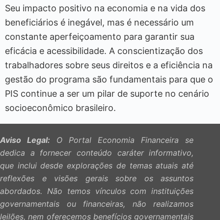
Seu impacto positivo na economia e na vida dos
beneficiários é inegável, mas é necessário um
constante aperfeiçoamento para garantir sua
eficácia e acessibilidade. A conscientização dos
trabalhadores sobre seus direitos e a eficiência na
gestão do programa são fundamentais para que o
PIS continue a ser um pilar de suporte no cenário
socioeconômico brasileiro.
Aviso Legal:
O Portal Economia Financeira se
dedica a fornecer conteúdo caráter informativo,
que inclui desde explorações de temas atuais até
reflexões e visões gerais sobre os assuntos
abordados. Não temos vínculos com instituições
governamentais ou financeiras, não realizamos
leilões, nem oferecemos benefícios governamentais