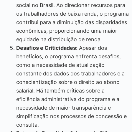
social no Brasil. Ao direcionar recursos para
os trabalhadores de baixa renda, o programa
contribui para a diminuição das disparidades
econômicas, proporcionando uma maior
equidade na distribuição de renda.
Desafios e Criticidades:
Apesar dos
benefícios, o programa enfrenta desafios,
como a necessidade de atualização
constante dos dados dos trabalhadores e a
conscientização sobre o direito ao abono
salarial. Há também críticas sobre a
eficiência administrativa do programa e a
necessidade de maior transparência e
simplificação nos processos de concessão e
consulta.