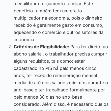
a equilibrar o orçamento familiar. Este
benefício também tem um efeito
multiplicador na economia, pois o dinheiro
recebido é geralmente gasto em consumo,
aquecendo o comércio e outros setores da
economia.
Critérios de Elegibilidade:
Para ter direito ao
abono salarial, o trabalhador precisa cumprir
alguns requisitos, tais como: estar
cadastrado no PIS há pelo menos cinco
anos, ter recebido remuneração mensal
média de até dois salários mínimos durante o
ano-base e ter trabalhado formalmente por
pelo menos 30 dias no ano-base
considerado. Além disso, é necessário que os