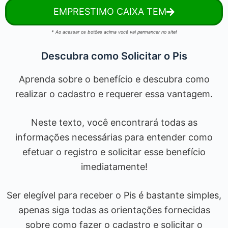
EMPRESTIMO CAIXA TEM
* Ao acessar os botões acima você vai permancer no site!
Descubra como Solicitar o Pis
Aprenda sobre o benefício e descubra como
realizar o cadastro e requerer essa vantagem.
Neste texto, você encontrará todas as
informações necessárias para entender como
efetuar o registro e solicitar esse benefício
imediatamente!
Ser elegível para receber o Pis é bastante simples,
apenas siga todas as orientações fornecidas
sobre como fazer o cadastro e solicitar o