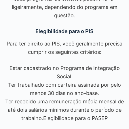
ligeiramente, dependendo do programa em
questão.
Elegibilidade para o PIS
Para ter direito ao PIS, você geralmente precisa
cumprir os seguintes critérios:
Estar cadastrado no Programa de Integração
Social.
Ter trabalhado com carteira assinada por pelo
menos 30 dias no ano-base.
Ter recebido uma remuneração média mensal de
até dois salários mínimos durante o período de
trabalho.Elegibilidade para o PASEP