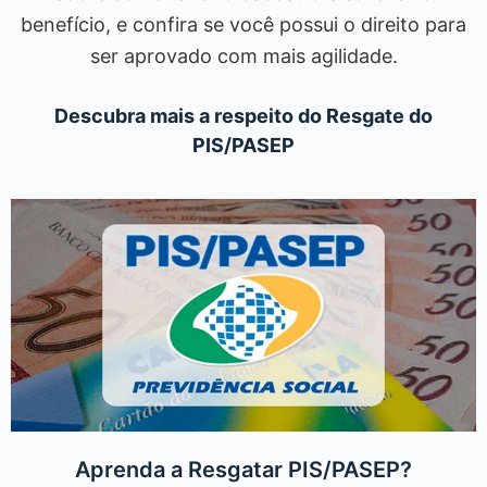
benefício, e confira se você possui o direito para
ser aprovado com mais agilidade.
Descubra mais a respeito do Resgate do
PIS/PASEP
Aprenda a Resgatar PIS/PASEP?