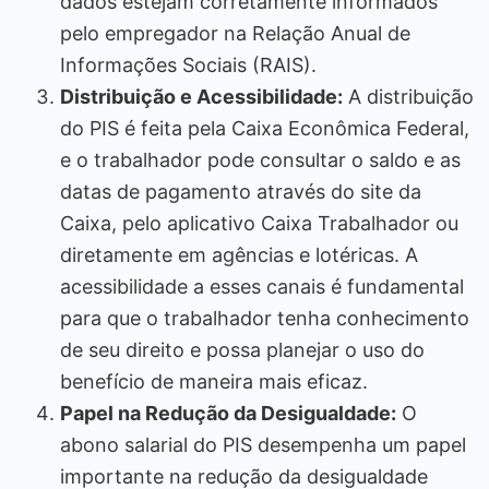
dados estejam corretamente informados
pelo empregador na Relação Anual de
Informações Sociais (RAIS).
Distribuição e Acessibilidade:
A distribuição
do PIS é feita pela Caixa Econômica Federal,
e o trabalhador pode consultar o saldo e as
datas de pagamento através do site da
Caixa, pelo aplicativo Caixa Trabalhador ou
diretamente em agências e lotéricas. A
acessibilidade a esses canais é fundamental
para que o trabalhador tenha conhecimento
de seu direito e possa planejar o uso do
benefício de maneira mais eficaz.
Papel na Redução da Desigualdade:
O
abono salarial do PIS desempenha um papel
importante na redução da desigualdade