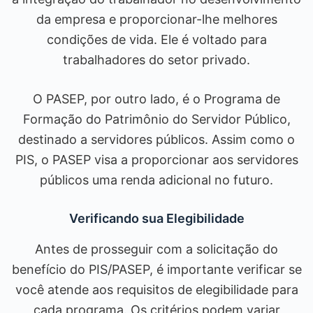
da empresa e proporcionar-lhe melhores
condições de vida. Ele é voltado para
trabalhadores do setor privado.
O PASEP, por outro lado, é o Programa de
Formação do Patrimônio do Servidor Público,
destinado a servidores públicos. Assim como o
PIS, o PASEP visa a proporcionar aos servidores
públicos uma renda adicional no futuro.
Verificando sua Elegibilidade
Antes de prosseguir com a solicitação do
benefício do PIS/PASEP, é importante verificar se
você atende aos requisitos de elegibilidade para
cada programa. Os critérios podem variar