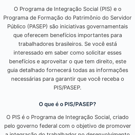
O Programa de Integração Social (PIS) e o
Programa de Formação do Patrimônio do Servidor
Público (PASEP) são iniciativas governamentais
que oferecem benefícios importantes para
trabalhadores brasileiros. Se você está
interessado em saber como solicitar esses
benefícios e aproveitar o que tem direito, este
guia detalhado fornecerá todas as informações
necessárias para garantir que você receba o
PIS/PASEP.
O que é o PIS/PASEP?
O PIS é o Programa de Integração Social, criado
pelo governo federal com o objetivo de promover
a integração do trabalhador no desenvolvimento