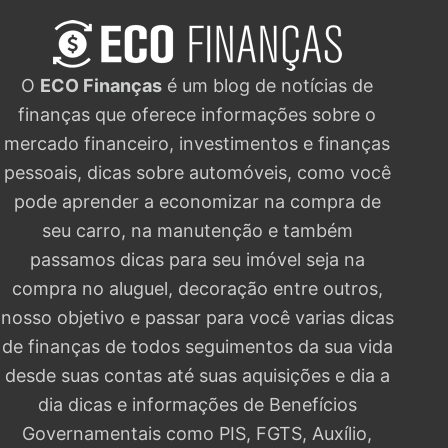
O
ECO Finanças
é um blog de notícias de
finanças que oferece informações sobre o
mercado financeiro, investimentos e finanças
pessoais, dicas sobre automóveis, como você
pode aprender a economizar na compra de
seu carro, na manutenção e também
passamos dicas para seu imóvel seja na
compra no aluguel, decoração entre outros,
nosso objetivo e passar para você varias dicas
de finanças de todos seguimentos da sua vida
desde suas contas até suas aquisições e dia a
dia dicas e informações de Benefícios
Governamentais como PIS, FGTS, Auxílio,