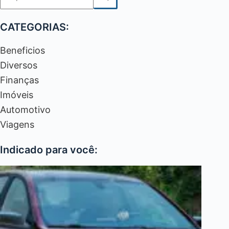
resultados
CATEGORIAS:
Beneficios
Diversos
Finanças
Imóveis
Automotivo
Viagens
Indicado para você: