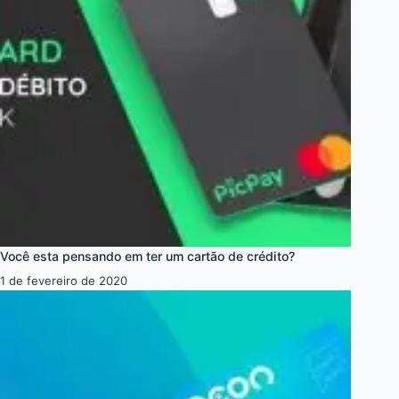
Você esta pensando em ter um cartão de crédito?
1 de fevereiro de 2020