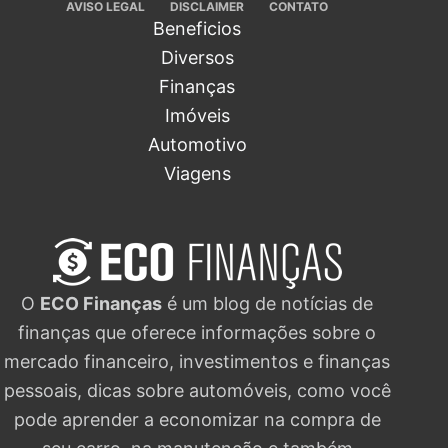
AVISO LEGAL
DISCLAIMER
CONTATO
Beneficios
Diversos
Finanças
Imóveis
Automotivo
Viagens
O
ECO Finanças
é um blog de notícias de
finanças que oferece informações sobre o
mercado financeiro, investimentos e finanças
pessoais, dicas sobre automóveis, como você
pode aprender a economizar na compra de