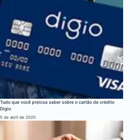
Tudo que você preicsa saber sobre o cartão de crédito
Digio
5 de abril de 2020