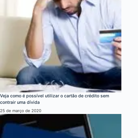
Veja como é possível utilizar o cartão de crédito sem
contrair uma dívida
25 de março de 2020