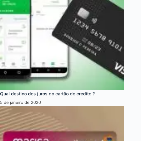
Qual destino dos juros do cartão de credito ?
5 de janeiro de 2020