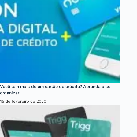
Você tem mais de um cartão de crédito? Aprenda a se
organizar
15 de fevereiro de 2020