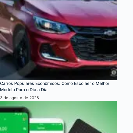
Carros Populares Econômicos: Como Escolher o Melhor
Modelo Para o Dia a Dia
3 de agosto de 2026