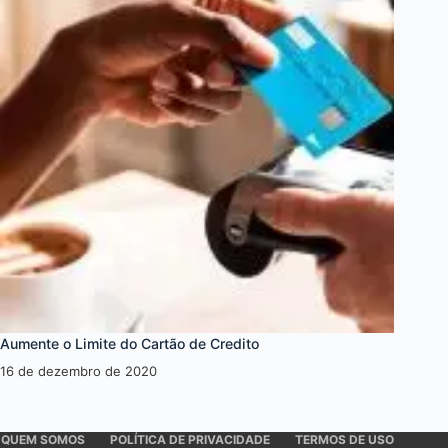
Aumente o Limite do Cartão de Credito
16 de dezembro de 2020
QUEM SOMOS
POLÍTICA DE PRIVACIDADE
TERMOS DE USO