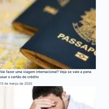
Vai fazer uma viagem internacional? Veja se vale a pena
usar o cartão de crédito
13 de março de 2020