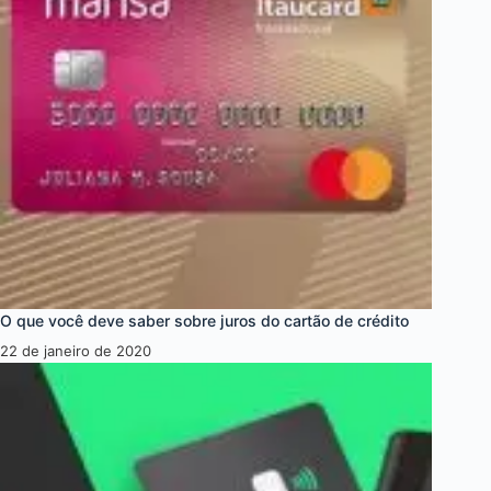
O que você deve saber sobre juros do cartão de crédito
22 de janeiro de 2020