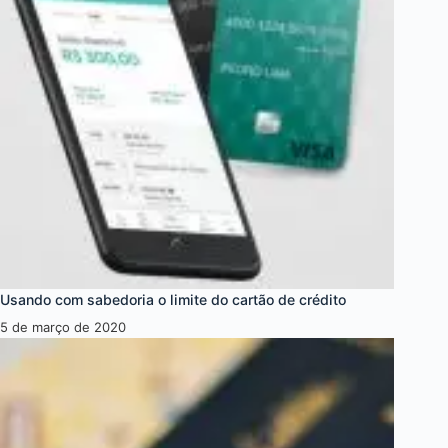
Usando com sabedoria o limite do cartão de crédito
5 de março de 2020