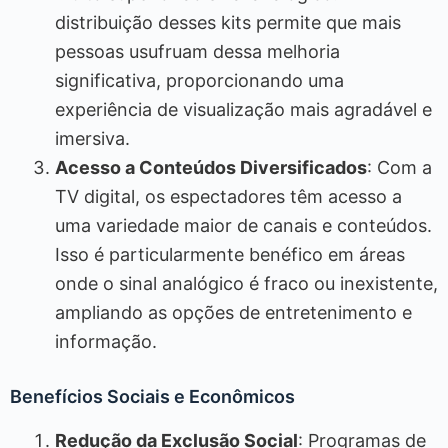
distribuição desses kits permite que mais
pessoas usufruam dessa melhoria
significativa, proporcionando uma
experiência de visualização mais agradável e
imersiva.
Acesso a Conteúdos Diversificados
: Com a
TV digital, os espectadores têm acesso a
uma variedade maior de canais e conteúdos.
Isso é particularmente benéfico em áreas
onde o sinal analógico é fraco ou inexistente,
ampliando as opções de entretenimento e
informação.
Benefícios Sociais e Econômicos
Redução da Exclusão Social
: Programas de