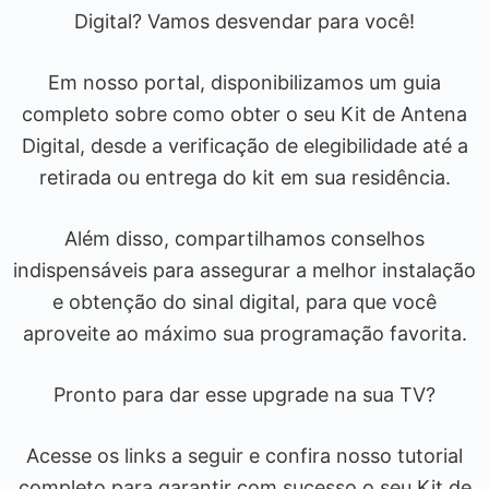
Digital? Vamos desvendar para você!
Em nosso portal, disponibilizamos um guia
completo sobre como obter o seu Kit de Antena
Digital, desde a verificação de elegibilidade até a
retirada ou entrega do kit em sua residência.
Além disso, compartilhamos conselhos
indispensáveis para assegurar a melhor instalação
e obtenção do sinal digital, para que você
aproveite ao máximo sua programação favorita.
Pronto para dar esse upgrade na sua TV?
Acesse os links a seguir e confira nosso tutorial
completo para garantir com sucesso o seu Kit de