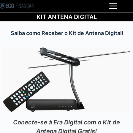
KIT ANTENA DIGITAL
Saiba como Receber o Kit de Antena Digital!
Conecte-se à Era Digital com o Kit de
Antena Digital Gratís!