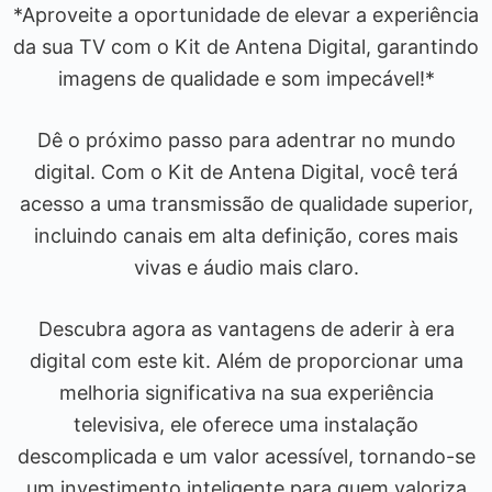
*Aproveite a oportunidade de elevar a experiência
da sua TV com o Kit de Antena Digital, garantindo
imagens de qualidade e som impecável!*
Dê o próximo passo para adentrar no mundo
digital. Com o Kit de Antena Digital, você terá
acesso a uma transmissão de qualidade superior,
incluindo canais em alta definição, cores mais
vivas e áudio mais claro.
Descubra agora as vantagens de aderir à era
digital com este kit. Além de proporcionar uma
melhoria significativa na sua experiência
televisiva, ele oferece uma instalação
descomplicada e um valor acessível, tornando-se
um investimento inteligente para quem valoriza