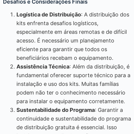
Desafios e Considerações Finais
Logística de Distribuição
: A distribuição dos
kits enfrenta desafios logísticos,
especialmente em áreas remotas e de difícil
acesso. É necessário um planejamento
eficiente para garantir que todos os
beneficiários recebam o equipamento.
Assistência Técnica
: Além da distribuição, é
fundamental oferecer suporte técnico para a
instalação e uso dos kits. Muitas famílias
podem não ter o conhecimento necessário
para instalar o equipamento corretamente.
Sustentabilidade do Programa
: Garantir a
continuidade e sustentabilidade do programa
de distribuição gratuita é essencial. Isso