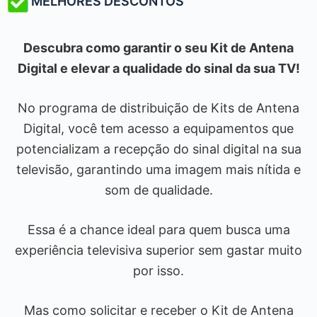
MELHORES DESCONTOS
Descubra como garantir o seu Kit de Antena
Digital e elevar a qualidade do sinal da sua TV!
No programa de distribuição de Kits de Antena
Digital, você tem acesso a equipamentos que
potencializam a recepção do sinal digital na sua
televisão, garantindo uma imagem mais nítida e
som de qualidade.
Essa é a chance ideal para quem busca uma
experiência televisiva superior sem gastar muito
por isso.
Mas como solicitar e receber o Kit de Antena