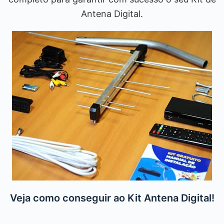
Antena Digital.
Veja como conseguir ao Kit Antena Digital!