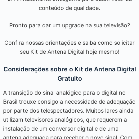
conteúdo de qualidade.
Pronto para dar um upgrade na sua televisão?
Confira nossas orientações e saiba como solicitar
seu Kit de Antena Digital hoje mesmo!
Considerações sobre o Kit de Antena Digital
Gratuito
A transição do sinal analógico para o digital no
Brasil trouxe consigo a necessidade de adequação
por parte dos telespectadores. Muitos lares ainda
utilizam televisores analógicos, que requerem a
instalação de um conversor digital e de uma
antena adequada para receber o novo sinal. Com