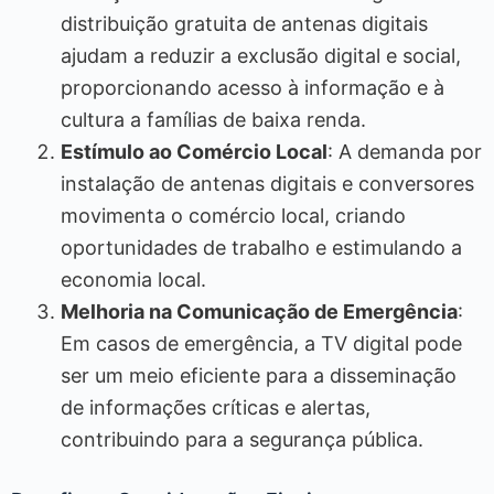
distribuição gratuita de antenas digitais
ajudam a reduzir a exclusão digital e social,
proporcionando acesso à informação e à
cultura a famílias de baixa renda.
Estímulo ao Comércio Local
: A demanda por
instalação de antenas digitais e conversores
movimenta o comércio local, criando
oportunidades de trabalho e estimulando a
economia local.
Melhoria na Comunicação de Emergência
:
Em casos de emergência, a TV digital pode
ser um meio eficiente para a disseminação
de informações críticas e alertas,
contribuindo para a segurança pública.