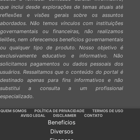
que inclui desde explorações de temas atuais até
reflexões e visões gerais sobre os assuntos
abordados. Não temos vínculos com instituições
governamentais ou financeiras, não realizamos
leilões, nem oferecemos benefícios governamentais
ou qualquer tipo de produto. Nosso objetivo é
exclusivamente educativo e informativo. Não
solicitamos pagamentos ou dados pessoais dos
usuários. Ressaltamos que o conteúdo do portal é
destinado apenas para fins informativos e não
substitui a consulta a um profissional
especializado.
QUEM SOMOS
POLÍTICA DE PRIVACIDADE
TERMOS DE USO
AVISO LEGAL
DISCLAIMER
CONTATO
Beneficios
Diversos