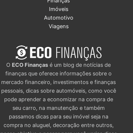
Finanças
Imóveis
Automotivo
Viagens
O
ECO Finanças
é um blog de notícias de
finanças que oferece informações sobre o
mercado financeiro, investimentos e finanças
pessoais, dicas sobre automóveis, como você
pode aprender a economizar na compra de
seu carro, na manutenção e também
passamos dicas para seu imóvel seja na
compra no aluguel, decoração entre outros,