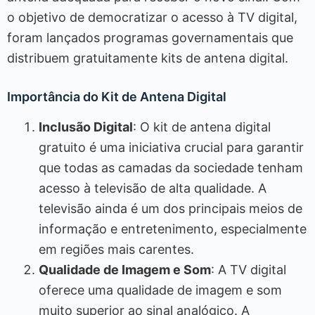
o objetivo de democratizar o acesso à TV digital,
foram lançados programas governamentais que
distribuem gratuitamente kits de antena digital.
Importância do Kit de Antena Digital
Inclusão Digital
: O kit de antena digital
gratuito é uma iniciativa crucial para garantir
que todas as camadas da sociedade tenham
acesso à televisão de alta qualidade. A
televisão ainda é um dos principais meios de
informação e entretenimento, especialmente
em regiões mais carentes.
Qualidade de Imagem e Som
: A TV digital
oferece uma qualidade de imagem e som
muito superior ao sinal analógico. A