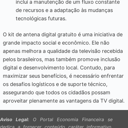
inclui a manutenção de um fluxo constante
de recursos e a adaptação às mudanças
tecnológicas futuras.
O kit de antena digital gratuito é uma iniciativa de
grande impacto social e econômico. Ele não
apenas melhora a qualidade da televisão recebida
pelos brasileiros, mas também promove inclusão
digital e desenvolvimento local. Contudo, para
maximizar seus benefícios, é necessário enfrentar
os desafios logísticos e de suporte técnico,
assegurando que todos os cidadãos possam
aproveitar plenamente as vantagens da TV digital.
Aviso Legal:
O Portal Economia Financeira se
dedica a fornecer conteúdo caráter informativo,