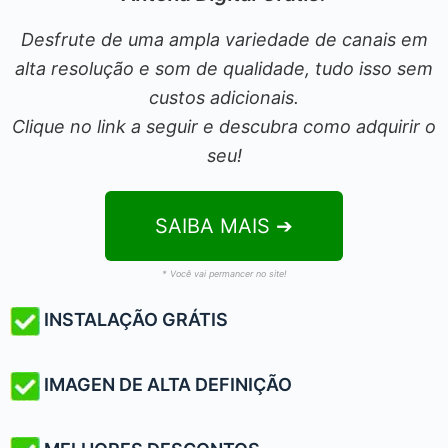
Desfrute de uma ampla variedade de canais em
alta resolução e som de qualidade, tudo isso sem
custos adicionais.
Clique no link a seguir e descubra como adquirir o
seu!
SAIBA MAIS ➔
* Você vai permancer no site!
INSTALAÇÃO GRÁTIS
IMAGEN DE ALTA DEFINIÇÃO