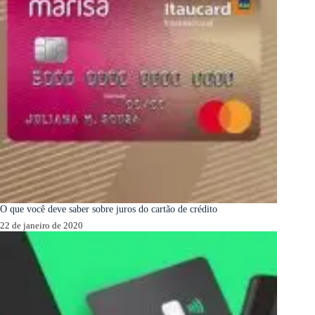
O que você deve saber sobre juros do cartão de crédito
22 de janeiro de 2020