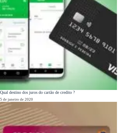
Qual destino dos juros do cartão de credito ?
5 de janeiro de 2020