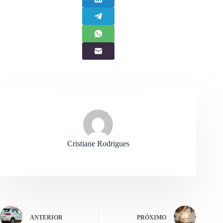
Cristiane Rodrigues
ANTERIOR
PRÓXIMO