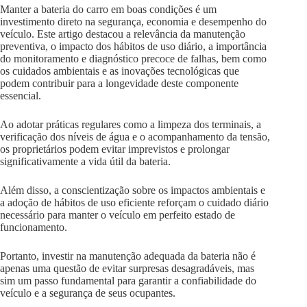
Manter a bateria do carro em boas condições é um
investimento direto na segurança, economia e desempenho do
veículo. Este artigo destacou a relevância da manutenção
preventiva, o impacto dos hábitos de uso diário, a importância
do monitoramento e diagnóstico precoce de falhas, bem como
os cuidados ambientais e as inovações tecnológicas que
podem contribuir para a longevidade deste componente
essencial.
Ao adotar práticas regulares como a limpeza dos terminais, a
verificação dos níveis de água e o acompanhamento da tensão,
os proprietários podem evitar imprevistos e prolongar
significativamente a vida útil da bateria.
Além disso, a conscientização sobre os impactos ambientais e
a adoção de hábitos de uso eficiente reforçam o cuidado diário
necessário para manter o veículo em perfeito estado de
funcionamento.
Portanto, investir na manutenção adequada da bateria não é
apenas uma questão de evitar surpresas desagradáveis, mas
sim um passo fundamental para garantir a confiabilidade do
veículo e a segurança de seus ocupantes.