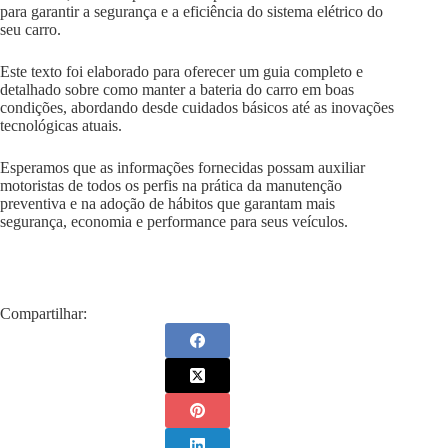
para garantir a segurança e a eficiência do sistema elétrico do
seu carro.
Este texto foi elaborado para oferecer um guia completo e
detalhado sobre como manter a bateria do carro em boas
condições, abordando desde cuidados básicos até as inovações
tecnológicas atuais.
Esperamos que as informações fornecidas possam auxiliar
motoristas de todos os perfis na prática da manutenção
preventiva e na adoção de hábitos que garantam mais
segurança, economia e performance para seus veículos.
Compartilhar: