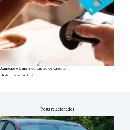
Aumente o Limite do Cartão de Credito
16 de dezembro de 2020
Posts relacionados