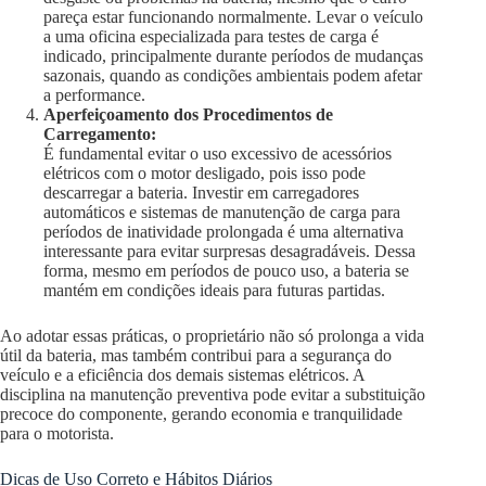
pareça estar funcionando normalmente. Levar o veículo
a uma oficina especializada para testes de carga é
indicado, principalmente durante períodos de mudanças
sazonais, quando as condições ambientais podem afetar
a performance.
Aperfeiçoamento dos Procedimentos de
Carregamento:
É fundamental evitar o uso excessivo de acessórios
elétricos com o motor desligado, pois isso pode
descarregar a bateria. Investir em carregadores
automáticos e sistemas de manutenção de carga para
períodos de inatividade prolongada é uma alternativa
interessante para evitar surpresas desagradáveis. Dessa
forma, mesmo em períodos de pouco uso, a bateria se
mantém em condições ideais para futuras partidas.
Ao adotar essas práticas, o proprietário não só prolonga a vida
útil da bateria, mas também contribui para a segurança do
veículo e a eficiência dos demais sistemas elétricos. A
disciplina na manutenção preventiva pode evitar a substituição
precoce do componente, gerando economia e tranquilidade
para o motorista.
Dicas de Uso Correto e Hábitos Diários