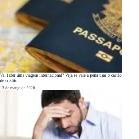
Vai fazer uma viagem internacional? Veja se vale a pena usar o cartão
de crédito
13 de março de 2020