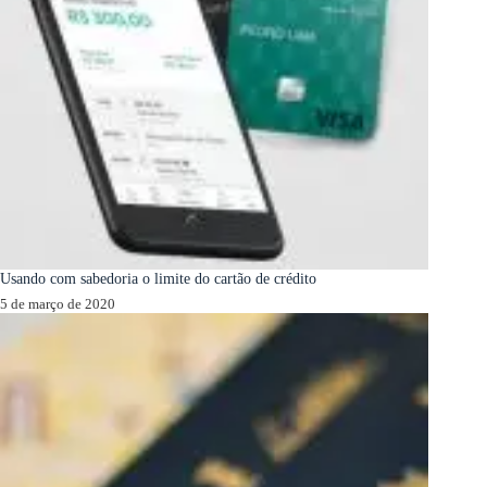
Usando com sabedoria o limite do cartão de crédito
5 de março de 2020