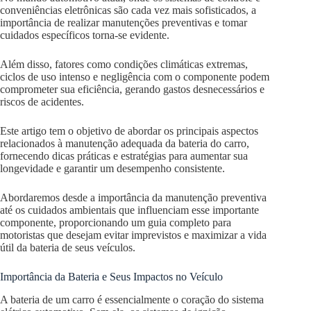
conveniências eletrônicas são cada vez mais sofisticados, a
importância de realizar manutenções preventivas e tomar
cuidados específicos torna-se evidente.
Além disso, fatores como condições climáticas extremas,
ciclos de uso intenso e negligência com o componente podem
comprometer sua eficiência, gerando gastos desnecessários e
riscos de acidentes.
Este artigo tem o objetivo de abordar os principais aspectos
relacionados à manutenção adequada da bateria do carro,
fornecendo dicas práticas e estratégias para aumentar sua
longevidade e garantir um desempenho consistente.
Abordaremos desde a importância da manutenção preventiva
até os cuidados ambientais que influenciam esse importante
componente, proporcionando um guia completo para
motoristas que desejam evitar imprevistos e maximizar a vida
útil da bateria de seus veículos.
Importância da Bateria e Seus Impactos no Veículo
A bateria de um carro é essencialmente o coração do sistema