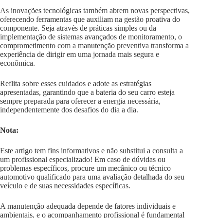
As inovações tecnológicas também abrem novas perspectivas,
oferecendo ferramentas que auxiliam na gestão proativa do
componente. Seja através de práticas simples ou da
implementação de sistemas avançados de monitoramento, o
comprometimento com a manutenção preventiva transforma a
experiência de dirigir em uma jornada mais segura e
econômica.
Reflita sobre esses cuidados e adote as estratégias
apresentadas, garantindo que a bateria do seu carro esteja
sempre preparada para oferecer a energia necessária,
independentemente dos desafios do dia a dia.
Nota:
Este artigo tem fins informativos e não substitui a consulta a
um profissional especializado! Em caso de dúvidas ou
problemas específicos, procure um mecânico ou técnico
automotivo qualificado para uma avaliação detalhada do seu
veículo e de suas necessidades específicas.
A manutenção adequada depende de fatores individuais e
ambientais, e o acompanhamento profissional é fundamental