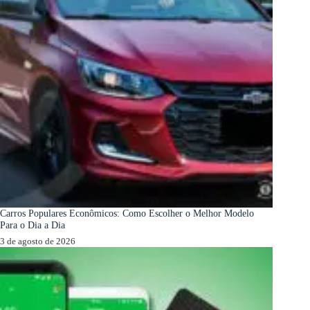
Carros Populares Econômicos: Como Escolher o Melhor Modelo
Para o Dia a Dia
3 de agosto de 2026