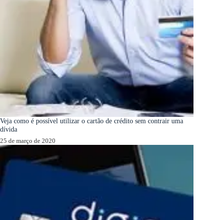
Veja como é possível utilizar o cartão de crédito sem contrair uma
dívida
25 de março de 2020