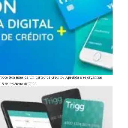
Você tem mais de um cartão de crédito? Aprenda a se organizar
15 de fevereiro de 2020