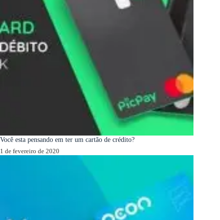
Você esta pensando em ter um cartão de crédito?
1 de fevereiro de 2020