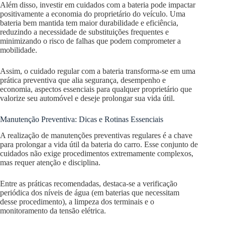
Além disso, investir em cuidados com a bateria pode impactar
positivamente a economia do proprietário do veículo. Uma
bateria bem mantida tem maior durabilidade e eficiência,
reduzindo a necessidade de substituições frequentes e
minimizando o risco de falhas que podem comprometer a
mobilidade.
Assim, o cuidado regular com a bateria transforma-se em uma
prática preventiva que alia segurança, desempenho e
economia, aspectos essenciais para qualquer proprietário que
valorize seu automóvel e deseje prolongar sua vida útil.
Manutenção Preventiva: Dicas e Rotinas Essenciais
A realização de manutenções preventivas regulares é a chave
para prolongar a vida útil da bateria do carro. Esse conjunto de
cuidados não exige procedimentos extremamente complexos,
mas requer atenção e disciplina.
Entre as práticas recomendadas, destaca-se a verificação
periódica dos níveis de água (em baterias que necessitam
desse procedimento), a limpeza dos terminais e o
monitoramento da tensão elétrica.