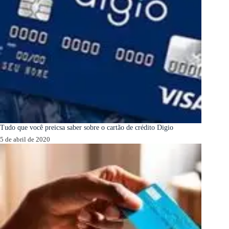
Tudo que você preicsa saber sobre o cartão de crédito Digio
5 de abril de 2020