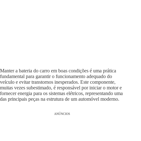
Manter a bateria do carro em boas condições é uma prática
fundamental para garantir o funcionamento adequado do
veículo e evitar transtornos inesperados. Este componente,
muitas vezes subestimado, é responsável por iniciar o motor e
fornecer energia para os sistemas elétricos, representando uma
das principais peças na estrutura de um automóvel moderno.
ANÚNCIOS