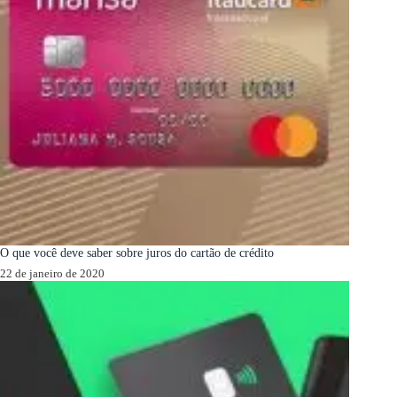
O que você deve saber sobre juros do cartão de crédito
22 de janeiro de 2020