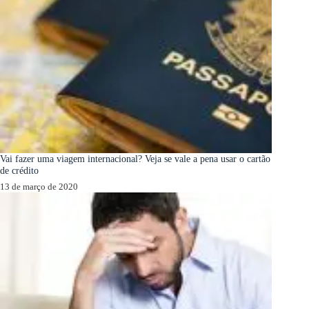
Vai fazer uma viagem internacional? Veja se vale a pena usar o cartão
de crédito
13 de março de 2020