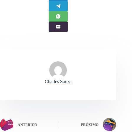
Charles Souza
ANTERIOR
PRÓXIMO