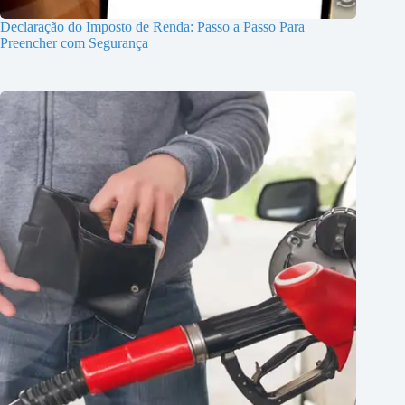
Declaração do Imposto de Renda: Passo a Passo Para
Preencher com Segurança