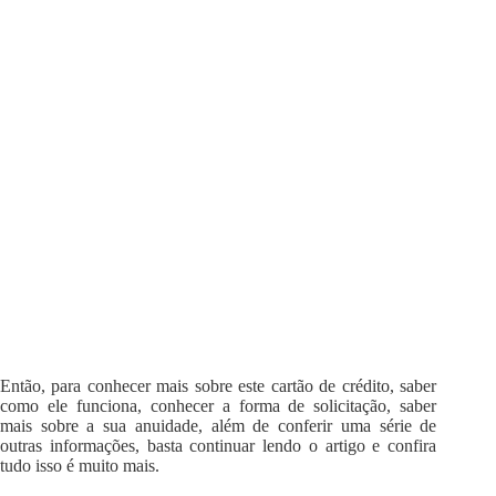
Então, para conhecer mais sobre este cartão de crédito, saber
como ele funciona, conhecer a forma de solicitação, saber
mais sobre a sua anuidade, além de conferir uma série de
outras informações, basta continuar lendo o artigo e confira
tudo isso é muito mais.