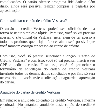
complicações. O cartão oferece programa fidelidade e além
disso, ainda será possível realizar compras e pagá-las por
aproximação.
Como solicitar o cartão de crédito Vestcasa?
O cartão de crédito Vestcasa poderá ser solicitado de uma
forma bastante simples e rápida. Para isso, você só vai precisar
acessar o site oficial da Vestcasa. nele, além de ter acesso a
todos os produtos que a loja oferece, ainda será possível que
você também consiga ter acesso ao cartão de crédito.
Com isso, você só precisa selecionar a opção “Cartão de
Crédito Vestcasa” e com isso, você só vai precisar inserir o seu
CPF e pedir o cartão. Feito isso, você irá preencher o
formulário de solicitação do cartão de crédito Vestcasa
inserindo todos os demais dados solicitados e por fim, só será
necessário que você envie a solicitação e aguarde a aprovação
do cartão.
Anuidade do cartão de crédito Vestcasa
Em relação a anuidade do cartão de crédito Vestcasa, a mesma
é cobrada. No entanto,a anuidade deste cartão de crédito é