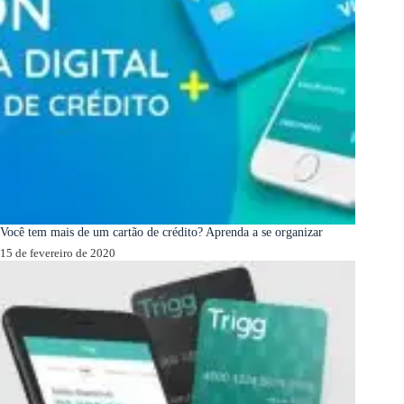
Você tem mais de um cartão de crédito? Aprenda a se organizar
15 de fevereiro de 2020