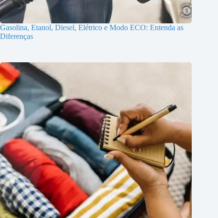
Gasolina, Etanol, Diesel, Elétrico e Modo ECO: Entenda as
Diferenças