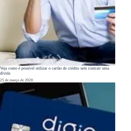
Veja como é possível utilizar o cartão de crédito sem contrair uma
dívida
25 de março de 2020