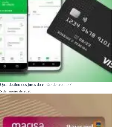
Qual destino dos juros do cartão de credito ?
5 de janeiro de 2020