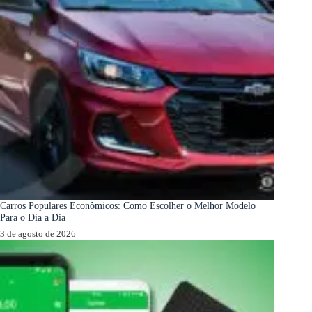
Carros Populares Econômicos: Como Escolher o Melhor Modelo
Para o Dia a Dia
3 de agosto de 2026