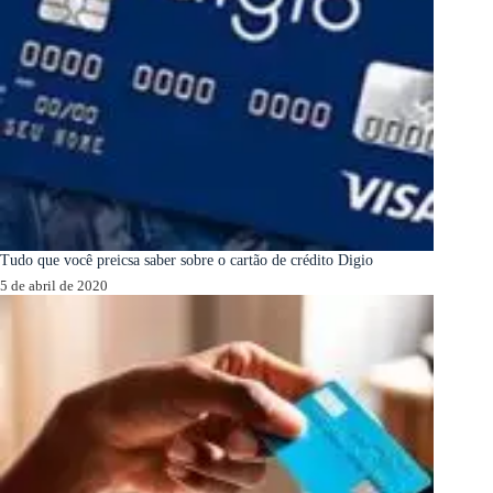
Tudo que você preicsa saber sobre o cartão de crédito Digio
5 de abril de 2020