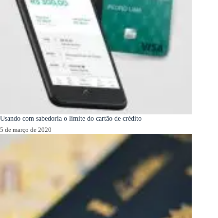
Usando com sabedoria o limite do cartão de crédito
5 de março de 2020