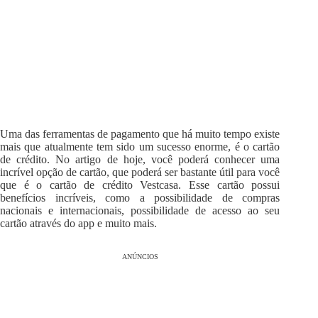
Uma das ferramentas de pagamento que há muito tempo existe
mais que atualmente tem sido um sucesso enorme, é o cartão
de crédito. No artigo de hoje, você poderá conhecer uma
incrível opção de cartão, que poderá ser bastante útil para você
que é o cartão de crédito Vestcasa. Esse cartão possui
benefícios incríveis, como a possibilidade de compras
nacionais e internacionais, possibilidade de acesso ao seu
cartão através do app e muito mais.
ANÚNCIOS