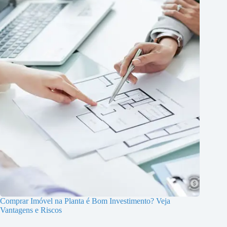
Comprar Imóvel na Planta é Bom Investimento? Veja
Vantagens e Riscos