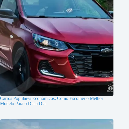
Carros Populares Econômicos: Como Escolher o Melhor
Modelo Para o Dia a Dia