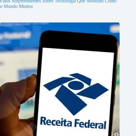
Fatos Surpreendentes Sobre Tecnologia Que Mostram Como
o Mundo Mudou