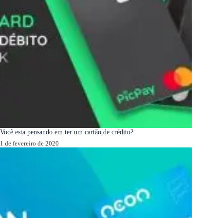
Você esta pensando em ter um cartão de crédito?
1 de fevereiro de 2020