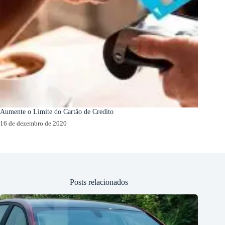
Aumente o Limite do Cartão de Credito
16 de dezembro de 2020
Posts relacionados