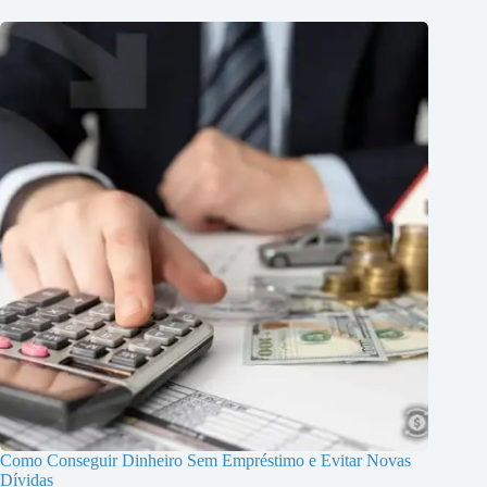
Como Conseguir Dinheiro Sem Empréstimo e Evitar Novas
Dívidas