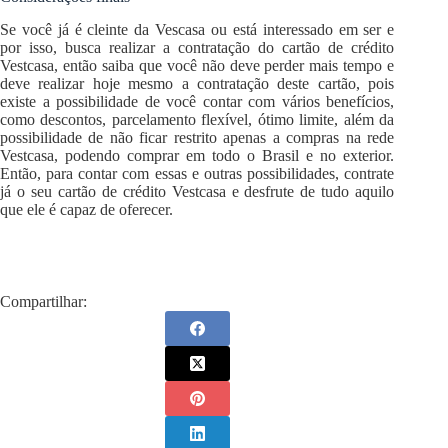
Se você já é cleinte da Vescasa ou está interessado em ser e
por isso, busca realizar a contratação do cartão de crédito
Vestcasa, então saiba que você não deve perder mais tempo e
deve realizar hoje mesmo a contratação deste cartão, pois
existe a possibilidade de você contar com vários benefícios,
como descontos, parcelamento flexível, ótimo limite, além da
possibilidade de não ficar restrito apenas a compras na rede
Vestcasa, podendo comprar em todo o Brasil e no exterior.
Então, para contar com essas e outras possibilidades, contrate
já o seu cartão de crédito Vestcasa e desfrute de tudo aquilo
que ele é capaz de oferecer.
Compartilhar: