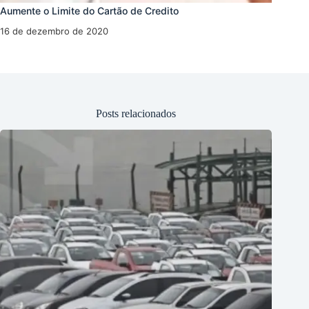
Aumente o Limite do Cartão de Credito
16 de dezembro de 2020
Posts relacionados