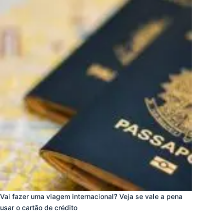
Vai fazer uma viagem internacional? Veja se vale a pena
usar o cartão de crédito