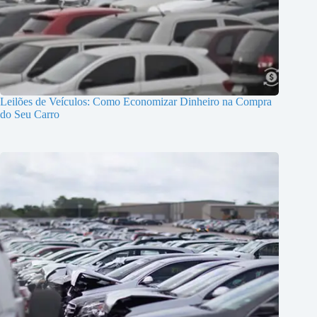
Leilões de Veículos: Como Economizar Dinheiro na Compra
do Seu Carro