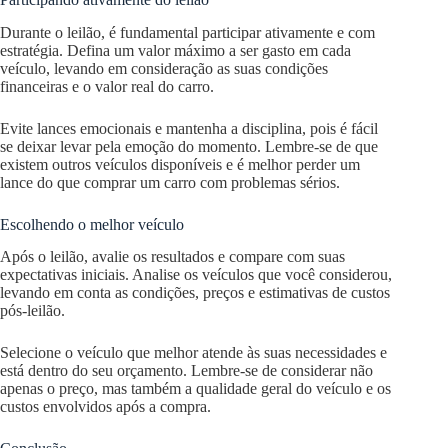
Durante o leilão, é fundamental participar ativamente e com
estratégia. Defina um valor máximo a ser gasto em cada
veículo, levando em consideração as suas condições
financeiras e o valor real do carro.
Evite lances emocionais e mantenha a disciplina, pois é fácil
se deixar levar pela emoção do momento. Lembre-se de que
existem outros veículos disponíveis e é melhor perder um
lance do que comprar um carro com problemas sérios.
Escolhendo o melhor veículo
Após o leilão, avalie os resultados e compare com suas
expectativas iniciais. Analise os veículos que você considerou,
levando em conta as condições, preços e estimativas de custos
pós-leilão.
Selecione o veículo que melhor atende às suas necessidades e
está dentro do seu orçamento. Lembre-se de considerar não
apenas o preço, mas também a qualidade geral do veículo e os
custos envolvidos após a compra.