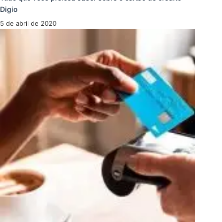
Digio
5 de abril de 2020