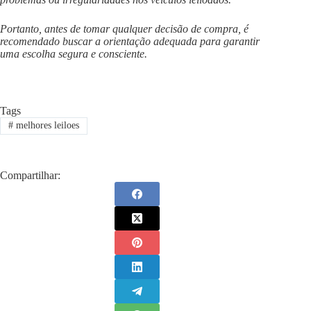
Portanto, antes de tomar qualquer decisão de compra, é
recomendado buscar a orientação adequada para garantir
uma escolha segura e consciente.
Tags
#
melhores leiloes
Compartilhar: