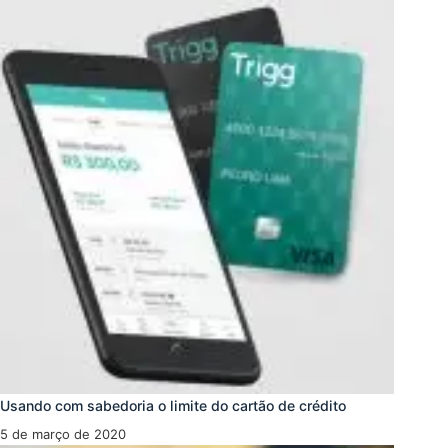
Usando com sabedoria o limite do cartão de crédito
5 de março de 2020