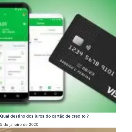
Qual destino dos juros do cartão de credito ?
5 de janeiro de 2020