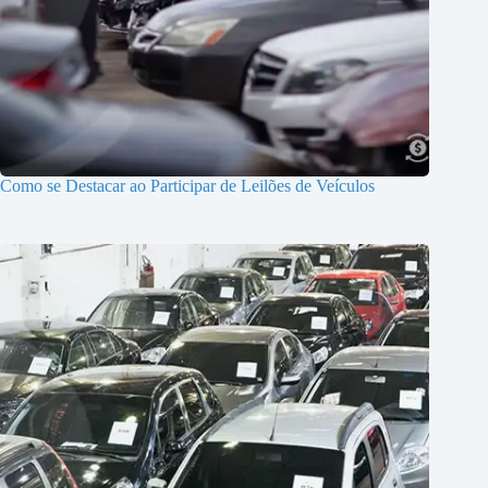
Como se Destacar ao Participar de Leilões de Veículos