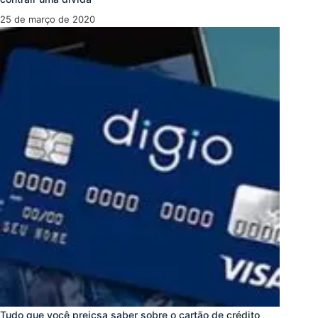
25 de março de 2020
Tudo que você preicsa saber sobre o cartão de crédito