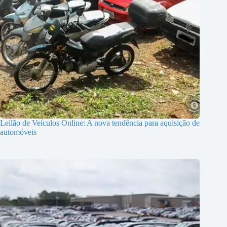
Leilão de Veículos Online: A nova tendência para aquisição de
automóveis