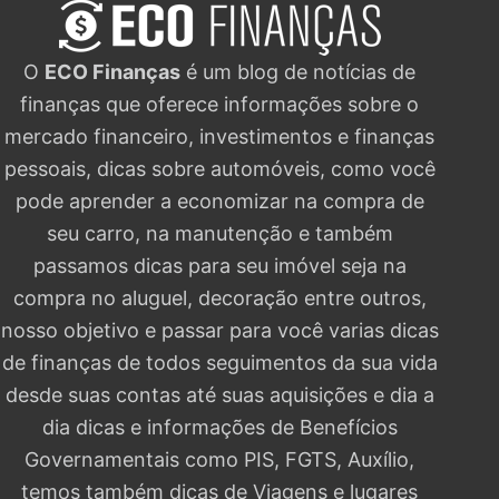
O
ECO Finanças
é um blog de notícias de
finanças que oferece informações sobre o
mercado financeiro, investimentos e finanças
pessoais, dicas sobre automóveis, como você
pode aprender a economizar na compra de
seu carro, na manutenção e também
passamos dicas para seu imóvel seja na
compra no aluguel, decoração entre outros,
nosso objetivo e passar para você varias dicas
de finanças de todos seguimentos da sua vida
desde suas contas até suas aquisições e dia a
dia dicas e informações de Benefícios
Governamentais como PIS, FGTS, Auxílio,
temos também dicas de Viagens e lugares