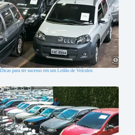
Dicas para ter sucesso em um Leilão de Veículos