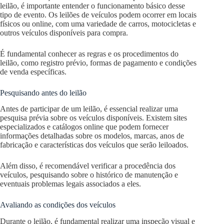
leilão, é importante entender o funcionamento básico desse
tipo de evento. Os leilões de veículos podem ocorrer em locais
físicos ou online, com uma variedade de carros, motocicletas e
outros veículos disponíveis para compra.
É fundamental conhecer as regras e os procedimentos do
leilão, como registro prévio, formas de pagamento e condições
de venda específicas.
Pesquisando antes do leilão
Antes de participar de um leilão, é essencial realizar uma
pesquisa prévia sobre os veículos disponíveis. Existem sites
especializados e catálogos online que podem fornecer
informações detalhadas sobre os modelos, marcas, anos de
fabricação e características dos veículos que serão leiloados.
Além disso, é recomendável verificar a procedência dos
veículos, pesquisando sobre o histórico de manutenção e
eventuais problemas legais associados a eles.
Avaliando as condições dos veículos
Durante o leilão, é fundamental realizar uma inspeção visual e