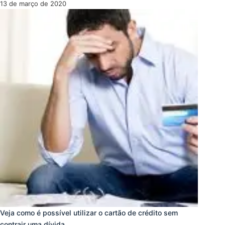
13 de março de 2020
Veja como é possível utilizar o cartão de crédito sem
contrair uma dívida