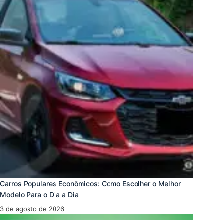
Carros Populares Econômicos: Como Escolher o Melhor
Modelo Para o Dia a Dia
3 de agosto de 2026