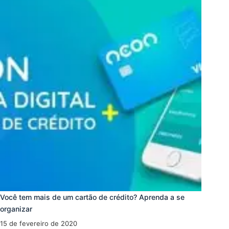
Você tem mais de um cartão de crédito? Aprenda a se
organizar
15 de fevereiro de 2020