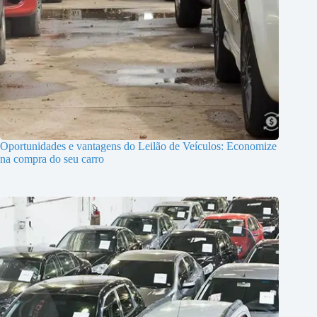
Oportunidades e vantagens do Leilão de Veículos: Economize
na compra do seu carro