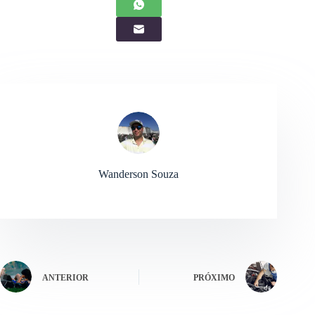
Wanderson Souza
ANTERIOR
PRÓXIMO