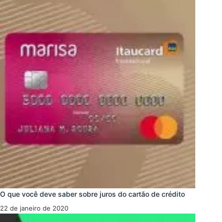
O que você deve saber sobre juros do cartão de crédito
22 de janeiro de 2020