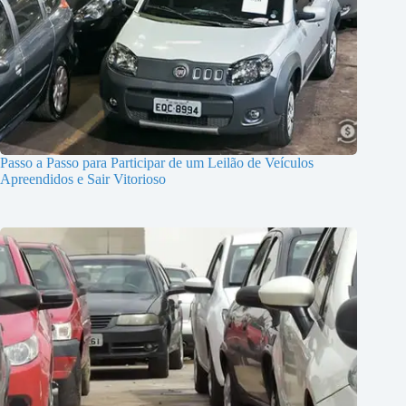
Passo a Passo para Participar de um Leilão de Veículos
Apreendidos e Sair Vitorioso