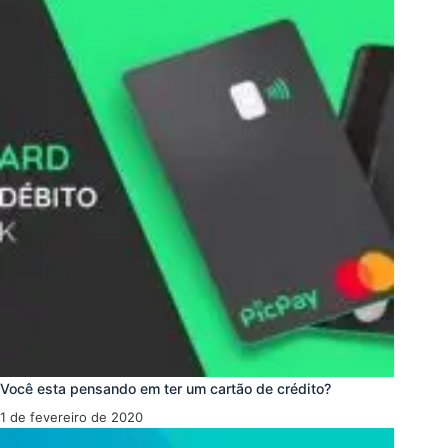
Você esta pensando em ter um cartão de crédito?
1 de fevereiro de 2020