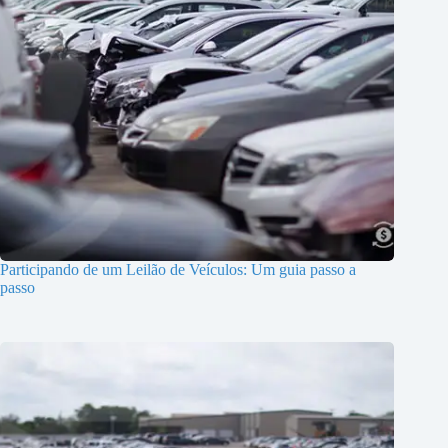
Participando de um Leilão de Veículos: Um guia passo a
passo