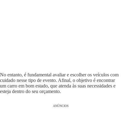
No entanto, é fundamental avaliar e escolher os veículos com
cuidado nesse tipo de evento. Afinal, o objetivo é encontrar
um carro em bom estado, que atenda às suas necessidades e
esteja dentro do seu orçamento.
ANÚNCIOS