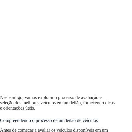
Neste artigo, vamos explorar o processo de avaliação e
seleção dos melhores veículos em um leilão, fornecendo dicas
e orientações úteis.
Compreendendo o processo de um leilão de veículos
Antes de começar a avaliar os veículos disponíveis em um