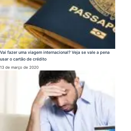
Vai fazer uma viagem internacional? Veja se vale a pena
usar o cartão de crédito
13 de março de 2020