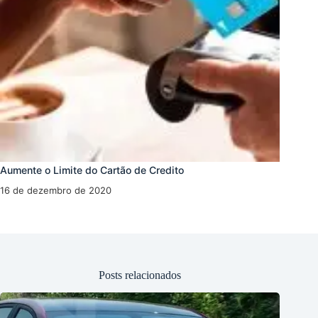
Aumente o Limite do Cartão de Credito
16 de dezembro de 2020
Posts relacionados