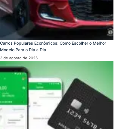
Carros Populares Econômicos: Como Escolher o Melhor
Modelo Para o Dia a Dia
3 de agosto de 2026