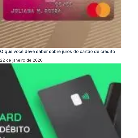
O que você deve saber sobre juros do cartão de crédito
22 de janeiro de 2020