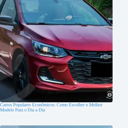
Carros Populares Econômicos: Como Escolher o Melhor
Modelo Para o Dia a Dia