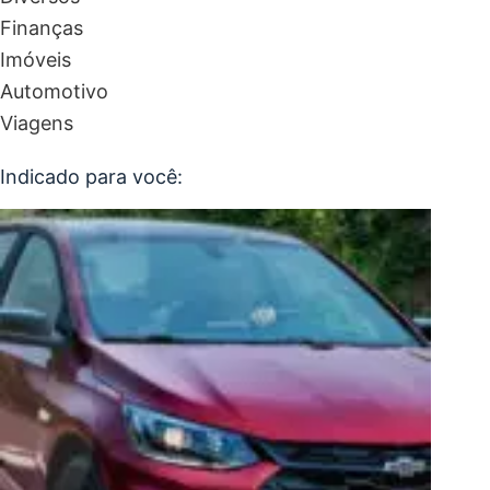
Finanças
Imóveis
Automotivo
Viagens
Indicado para você: