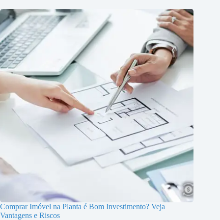
Comprar Imóvel na Planta é Bom Investimento? Veja
Vantagens e Riscos