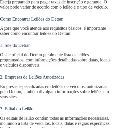
Esteja preparado para pagar taxas de inscrição e garantia. O
valor pode variar de acordo com o leilão e o tipo de veículo.
Como Encontrar Leilões do Detran
Agora que você atende aos requisitos básicos, é importante
saber como encontrar leilões do Detran:
1. Site do Detran
O site oficial do Detran geralmente lista os leilões
programados, com informações detalhadas sobre datas, locais
e veículos disponíveis.
2. Empresas de Leilões Autorizadas
Empresas especializadas em leilões de veículos, autorizadas
pelo Detran, também divulgam informações sobre leilões em
seus sites.
3. Edital do Leilão
Os editais de leilão contêm todas as informações necessárias,
incluindo a lista de veículos, locais, datas e regras específicas.