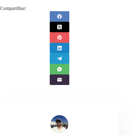
Compartilhar: