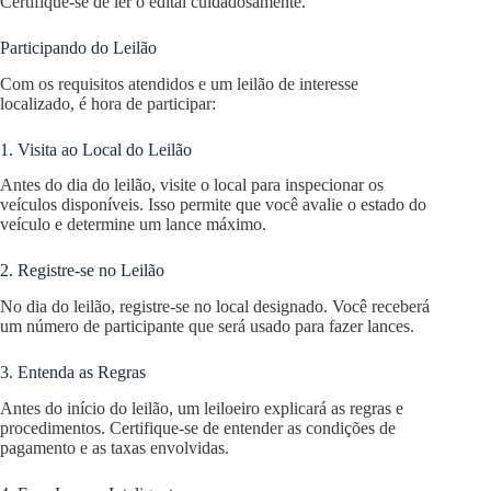
Certifique-se de ler o edital cuidadosamente.
Participando do Leilão
Com os requisitos atendidos e um leilão de interesse
localizado, é hora de participar:
1. Visita ao Local do Leilão
Antes do dia do leilão, visite o local para inspecionar os
veículos disponíveis. Isso permite que você avalie o estado do
veículo e determine um lance máximo.
2. Registre-se no Leilão
No dia do leilão, registre-se no local designado. Você receberá
um número de participante que será usado para fazer lances.
3. Entenda as Regras
Antes do início do leilão, um leiloeiro explicará as regras e
procedimentos. Certifique-se de entender as condições de
pagamento e as taxas envolvidas.