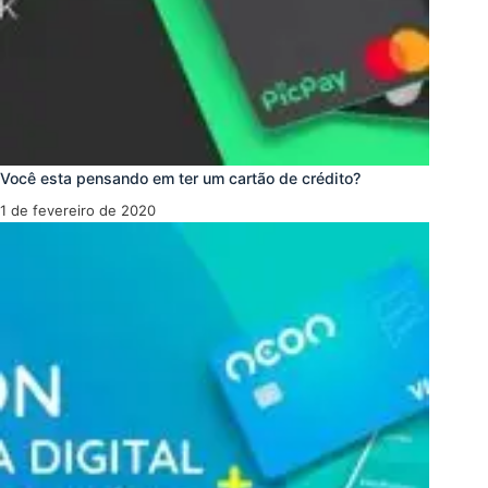
Você esta pensando em ter um cartão de crédito?
1 de fevereiro de 2020