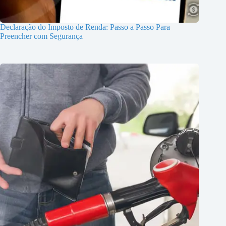
Declaração do Imposto de Renda: Passo a Passo Para
Preencher com Segurança