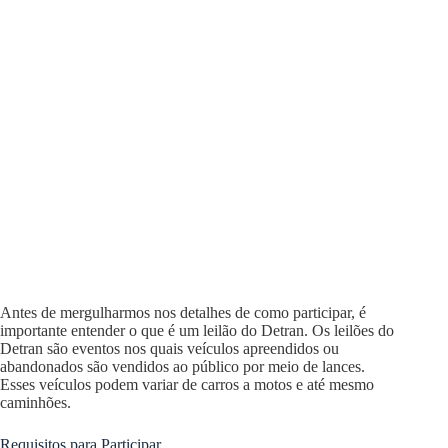
Antes de mergulharmos nos detalhes de como participar, é
importante entender o que é um leilão do Detran. Os leilões do
Detran são eventos nos quais veículos apreendidos ou
abandonados são vendidos ao público por meio de lances.
Esses veículos podem variar de carros a motos e até mesmo
caminhões.
Requisitos para Participar