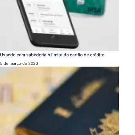
Usando com sabedoria o limite do cartão de crédito
5 de março de 2020