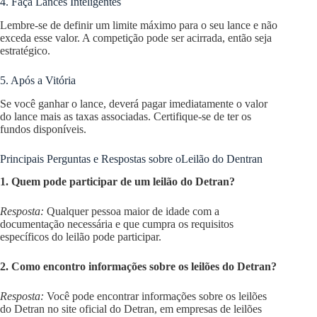
4. Faça Lances Inteligentes
Lembre-se de definir um limite máximo para o seu lance e não
exceda esse valor. A competição pode ser acirrada, então seja
estratégico.
5. Após a Vitória
Se você ganhar o lance, deverá pagar imediatamente o valor
do lance mais as taxas associadas. Certifique-se de ter os
fundos disponíveis.
Principais Perguntas e Respostas sobre oLeilão do Dentran
1. Quem pode participar de um leilão do Detran?
Resposta:
Qualquer pessoa maior de idade com a
documentação necessária e que cumpra os requisitos
específicos do leilão pode participar.
2. Como encontro informações sobre os leilões do Detran?
Resposta:
Você pode encontrar informações sobre os leilões
do Detran no site oficial do Detran, em empresas de leilões