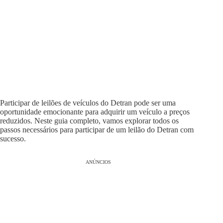
Participar de leilões de veículos do Detran pode ser uma
oportunidade emocionante para adquirir um veículo a preços
reduzidos. Neste guia completo, vamos explorar todos os
passos necessários para participar de um leilão do Detran com
sucesso.
ANÚNCIOS