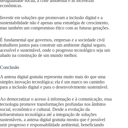
desigualdade social, a crise ambiental e as incertezas
econômicas.
Investir em soluções que promovam a inclusão digital e a
sustentabilidade não é apenas uma estratégia de crescimento,
mas também um compromisso ético com as futuras gerações.
É fundamental que governos, empresas e a sociedade civil
trabalhem juntos para construir um ambiente digital seguro,
acessível e sustentável, onde o progresso tecnológico seja um
aliado na construção de um mundo melhor.
Conclusão
A antena digital gratuita representa muito mais do que uma
simples inovação tecnológica; ela é um marco no caminho
para a inclusão digital e para o desenvolvimento sustentável.
Ao democratizar o acesso à informação e à comunicação, essa
tecnologia promove transformações profundas nos âmbitos
social, econômico e cultural. Desde a evolução da
infraestrutura tecnológica até a integração de soluções
sustentáveis, a antena digital gratuita mostra que é possível
unir progresso e responsabilidade ambiental, beneficiando