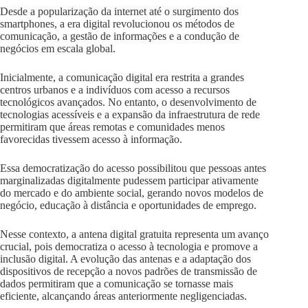
Desde a popularização da internet até o surgimento dos
smartphones, a era digital revolucionou os métodos de
comunicação, a gestão de informações e a condução de
negócios em escala global.
Inicialmente, a comunicação digital era restrita a grandes
centros urbanos e a indivíduos com acesso a recursos
tecnológicos avançados. No entanto, o desenvolvimento de
tecnologias acessíveis e a expansão da infraestrutura de rede
permitiram que áreas remotas e comunidades menos
favorecidas tivessem acesso à informação.
Essa democratização do acesso possibilitou que pessoas antes
marginalizadas digitalmente pudessem participar ativamente
do mercado e do ambiente social, gerando novos modelos de
negócio, educação à distância e oportunidades de emprego.
Nesse contexto, a antena digital gratuita representa um avanço
crucial, pois democratiza o acesso à tecnologia e promove a
inclusão digital. A evolução das antenas e a adaptação dos
dispositivos de recepção a novos padrões de transmissão de
dados permitiram que a comunicação se tornasse mais
eficiente, alcançando áreas anteriormente negligenciadas.