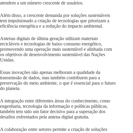
atendem a um número crescente de usuários.
Além disso, a crescente demanda por soluções sustentáveis
tem impulsionado a criação de tecnologias que priorizam a
eficiência energética e a redução do impacto ambiental.
Antenas digitais de última geração utilizam materiais
recicláveis e tecnologias de baixo consumo energético,
promovendo uma operação mais sustentável e alinhada com
os objetivos de desenvolvimento sustentável das Nações
Unidas.
Essas inovações não apenas melhoram a qualidade da
transmissão de dados, mas também contribuem para a
preservação do meio ambiente, o que é essencial para o futuro
do planeta.
A integração entre diferentes áreas do conhecimento, como
engenharia, tecnologia da informação e políticas públicas,
também tem sido um fator decisivo para a superação dos
desafios enfrentados pela antena digital gratuita.
A colaboração entre setores permite a criação de soluções