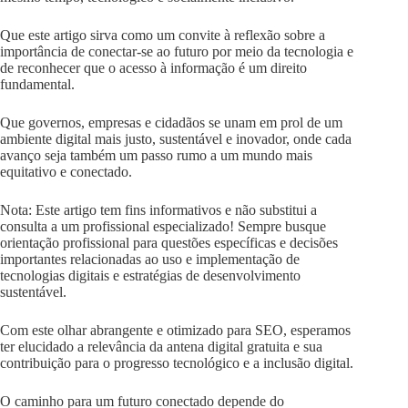
Que este artigo sirva como um convite à reflexão sobre a
importância de conectar-se ao futuro por meio da tecnologia e
de reconhecer que o acesso à informação é um direito
fundamental.
Que governos, empresas e cidadãos se unam em prol de um
ambiente digital mais justo, sustentável e inovador, onde cada
avanço seja também um passo rumo a um mundo mais
equitativo e conectado.
Nota: Este artigo tem fins informativos e não substitui a
consulta a um profissional especializado! Sempre busque
orientação profissional para questões específicas e decisões
importantes relacionadas ao uso e implementação de
tecnologias digitais e estratégias de desenvolvimento
sustentável.
Com este olhar abrangente e otimizado para SEO, esperamos
ter elucidado a relevância da antena digital gratuita e sua
contribuição para o progresso tecnológico e a inclusão digital.
O caminho para um futuro conectado depende do