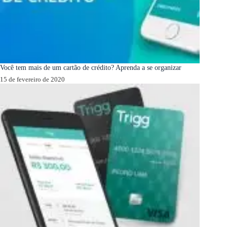
Você tem mais de um cartão de crédito? Aprenda a se organizar
15 de fevereiro de 2020