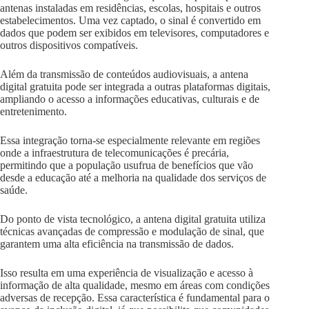
antenas instaladas em residências, escolas, hospitais e outros
estabelecimentos. Uma vez captado, o sinal é convertido em
dados que podem ser exibidos em televisores, computadores e
outros dispositivos compatíveis.
Além da transmissão de conteúdos audiovisuais, a antena
digital gratuita pode ser integrada a outras plataformas digitais,
ampliando o acesso a informações educativas, culturais e de
entretenimento.
Essa integração torna-se especialmente relevante em regiões
onde a infraestrutura de telecomunicações é precária,
permitindo que a população usufrua de benefícios que vão
desde a educação até a melhoria na qualidade dos serviços de
saúde.
Do ponto de vista tecnológico, a antena digital gratuita utiliza
técnicas avançadas de compressão e modulação de sinal, que
garantem uma alta eficiência na transmissão de dados.
Isso resulta em uma experiência de visualização e acesso à
informação de alta qualidade, mesmo em áreas com condições
adversas de recepção. Essa característica é fundamental para o