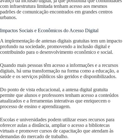
avanço da inclusão digital, já que possibilita que comunidades
com infraestrutura limitada tenham acesso aos mesmos
padrões de comunicação encontrados em grandes centros
urbanos.
Impactos Sociais e Econômicos do Acesso Digital
A implementação de antenas digitais gratuitas tem um impacto
profundo na sociedade, promovendo a inclusão digital e
contribuindo para o desenvolvimento econômico e social.
Quando mais pessoas têm acesso a informações e a recursos
digitais, há uma transformação na forma como a educação, a
saúde e os serviços públicos são geridos e disponibilizados.
Do ponto de vista educacional, a antena digital gratuita
permite que alunos e professores tenham acesso a conteúdos
atualizados e a ferramentas interativas que enriquecem o
processo de ensino e aprendizagem.
Escolas e universidades podem utilizar esses recursos para
oferecer aulas a distância, ampliar o acesso a bibliotecas
virtuais e promover cursos de capacitação que atendam às
demandas do mercado de trabalho.