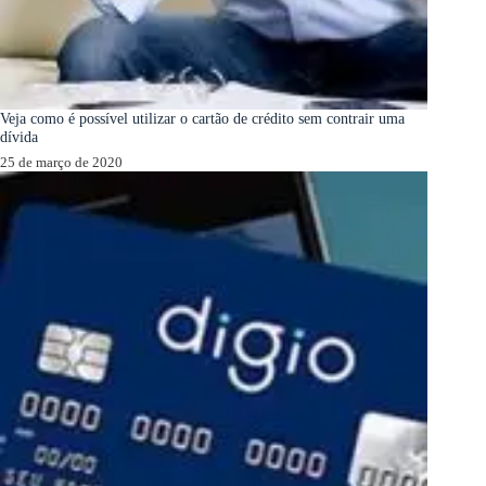
Veja como é possível utilizar o cartão de crédito sem contrair uma
dívida
25 de março de 2020