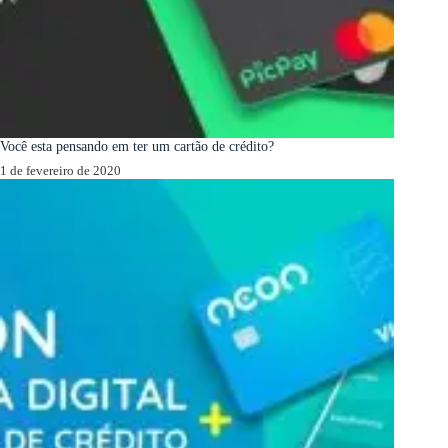
Você esta pensando em ter um cartão de crédito?
1 de fevereiro de 2020