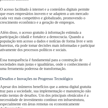
O acesso facilitado à internet e a conteúdos digitais permite
que esses empresários inovem e se adaptem a um mercado
cada vez mais competitivo e globalizado, promovendo o
crescimento econômico e a geração de empregos.
Além disso, o acesso gratuito à informação estimula a
participação cidadã e fortalece a democracia. Quando a
população tem acesso a dados e notícias de forma livre e sem
barreiras, ela pode tomar decisões mais informadas e participar
ativamente dos processos políticos e sociais.
Essa transparência é fundamental para a construção de
sociedades mais justas e igualitárias, onde o conhecimento é
uma ferramenta poderosa de transformação.
Desafios e Inovações no Progresso Tecnológico
Apesar dos inúmeros benefícios que a antena digital gratuita
traz para a sociedade, sua implementação e manutenção não
estão isentas de desafios. Um dos principais obstáculos é a
necessidade de investimento contínuo em infraestrutura,
especialmente em áreas remotas ou economicamente