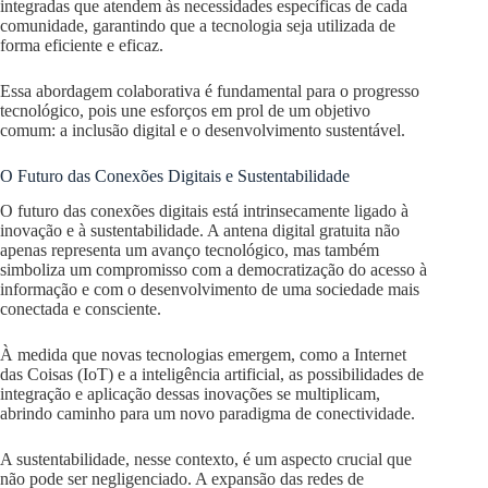
integradas que atendem às necessidades específicas de cada
comunidade, garantindo que a tecnologia seja utilizada de
forma eficiente e eficaz.
Essa abordagem colaborativa é fundamental para o progresso
tecnológico, pois une esforços em prol de um objetivo
comum: a inclusão digital e o desenvolvimento sustentável.
O Futuro das Conexões Digitais e Sustentabilidade
O futuro das conexões digitais está intrinsecamente ligado à
inovação e à sustentabilidade. A antena digital gratuita não
apenas representa um avanço tecnológico, mas também
simboliza um compromisso com a democratização do acesso à
informação e com o desenvolvimento de uma sociedade mais
conectada e consciente.
À medida que novas tecnologias emergem, como a Internet
das Coisas (IoT) e a inteligência artificial, as possibilidades de
integração e aplicação dessas inovações se multiplicam,
abrindo caminho para um novo paradigma de conectividade.
A sustentabilidade, nesse contexto, é um aspecto crucial que
não pode ser negligenciado. A expansão das redes de