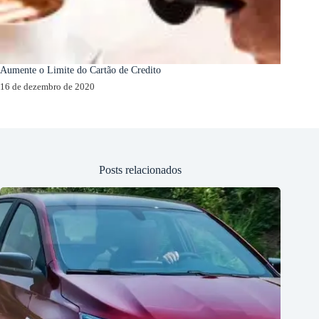
Aumente o Limite do Cartão de Credito
16 de dezembro de 2020
Posts relacionados