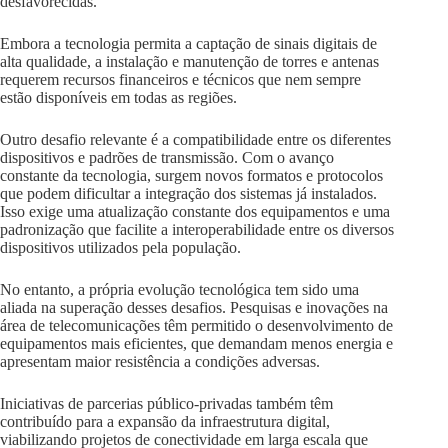
desfavorecidas.
Embora a tecnologia permita a captação de sinais digitais de
alta qualidade, a instalação e manutenção de torres e antenas
requerem recursos financeiros e técnicos que nem sempre
estão disponíveis em todas as regiões.
Outro desafio relevante é a compatibilidade entre os diferentes
dispositivos e padrões de transmissão. Com o avanço
constante da tecnologia, surgem novos formatos e protocolos
que podem dificultar a integração dos sistemas já instalados.
Isso exige uma atualização constante dos equipamentos e uma
padronização que facilite a interoperabilidade entre os diversos
dispositivos utilizados pela população.
No entanto, a própria evolução tecnológica tem sido uma
aliada na superação desses desafios. Pesquisas e inovações na
área de telecomunicações têm permitido o desenvolvimento de
equipamentos mais eficientes, que demandam menos energia e
apresentam maior resistência a condições adversas.
Iniciativas de parcerias público-privadas também têm
contribuído para a expansão da infraestrutura digital,
viabilizando projetos de conectividade em larga escala que