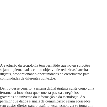
A evolução da tecnologia tem permitido que novas soluções
sejam implementadas com o objetivo de reduzir as barreiras
digitais, proporcionando oportunidades de crescimento para
comunidades de diferentes contextos.
Dentro desse cenário, a antena digital gratuita surge como uma
ferramenta inovadora que conecta pessoas, negócios e
governos ao universo da informação e da tecnologia. Ao
permitir que dados e sinais de comunicação sejam acessados
sem custos diretos para o usuário, essa tecnologia se torna um