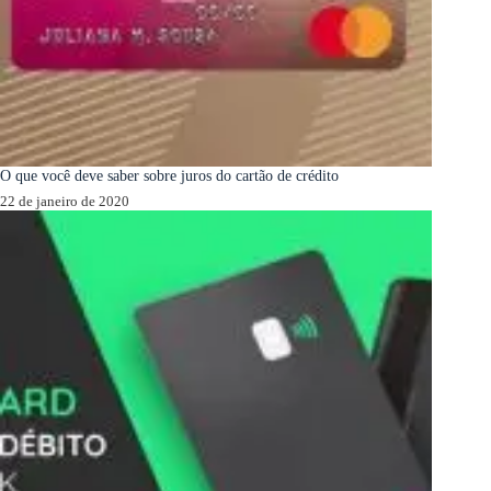
O que você deve saber sobre juros do cartão de crédito
22 de janeiro de 2020