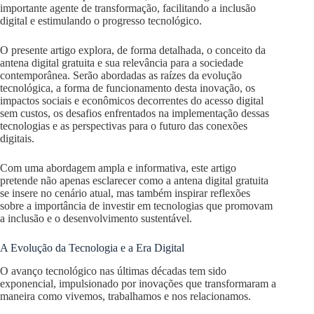
importante agente de transformação, facilitando a inclusão
digital e estimulando o progresso tecnológico.
O presente artigo explora, de forma detalhada, o conceito da
antena digital gratuita e sua relevância para a sociedade
contemporânea. Serão abordadas as raízes da evolução
tecnológica, a forma de funcionamento desta inovação, os
impactos sociais e econômicos decorrentes do acesso digital
sem custos, os desafios enfrentados na implementação dessas
tecnologias e as perspectivas para o futuro das conexões
digitais.
Com uma abordagem ampla e informativa, este artigo
pretende não apenas esclarecer como a antena digital gratuita
se insere no cenário atual, mas também inspirar reflexões
sobre a importância de investir em tecnologias que promovam
a inclusão e o desenvolvimento sustentável.
A Evolução da Tecnologia e a Era Digital
O avanço tecnológico nas últimas décadas tem sido
exponencial, impulsionado por inovações que transformaram a
maneira como vivemos, trabalhamos e nos relacionamos.