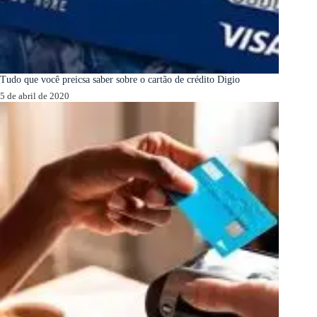
Tudo que você preicsa saber sobre o cartão de crédito Digio
5 de abril de 2020