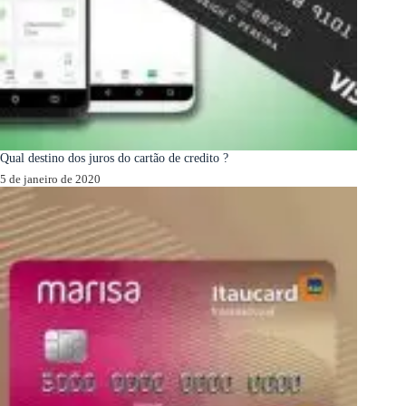
Qual destino dos juros do cartão de credito ?
5 de janeiro de 2020