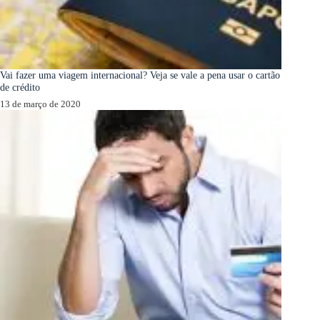
Vai fazer uma viagem internacional? Veja se vale a pena usar o cartão
de crédito
13 de março de 2020