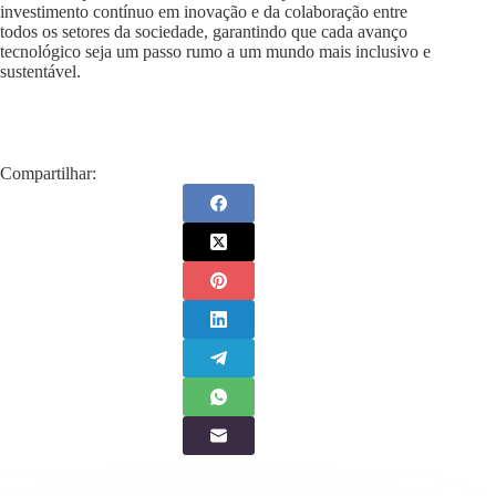
investimento contínuo em inovação e da colaboração entre
todos os setores da sociedade, garantindo que cada avanço
tecnológico seja um passo rumo a um mundo mais inclusivo e
sustentável.
Compartilhar: