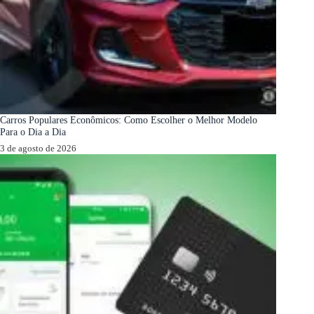
Carros Populares Econômicos: Como Escolher o Melhor Modelo
Para o Dia a Dia
3 de agosto de 2026