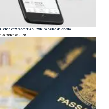
Usando com sabedoria o limite do cartão de crédito
5 de março de 2020