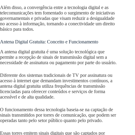
Além disso, a convergência entre a tecnologia digital e as
telecomunicações tem fomentado o surgimento de iniciativas
governamentais e privadas que visam reduzir a desigualdade
no acesso à informação, tornando a conectividade um direito
básico para todos.
Antena Digital Gratuita: Conceito e Funcionamento
A antena digital gratuita é uma solução tecnológica que
permite a recepção de sinais de transmissão digital sem a
necessidade de assinatura ou pagamento por parte do usuário.
Diferente dos sistemas tradicionais de TV por assinatura ou
acesso à internet que demandam investimentos contínuos, a
antena digital gratuita utiliza frequências de transmissão
licenciadas para oferecer conteúdos e serviços de forma
acessível e de alta qualidade.
O funcionamento dessa tecnologia baseia-se na captação de
sinais transmitidos por torres de comunicação, que podem ser
operadas tanto pelo setor público quanto pelo privado.
Essas torres emitem sinais digitais que são captados por