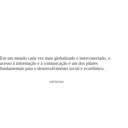
Em um mundo cada vez mais globalizado e interconectado, o
acesso à informação e à comunicação é um dos pilares
fundamentais para o desenvolvimento social e econômico.
ANÚNCIOS