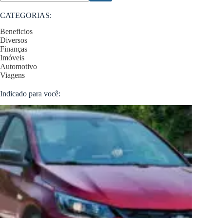
CATEGORIAS:
Beneficios
Diversos
Finanças
Imóveis
Automotivo
Viagens
Indicado para você: