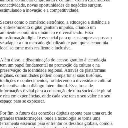
conectividade, novas oportunidades de negócios surgem,
estimulando a inovação e a competitividade.
Setores como o comércio eletrônico, a educação a distância e
o entretenimento digital ganham impulso, criando um
ambiente econômico dinâmico e diversificado. Essa
transformação digital é essencial para que as empresas possam
se adaptar a um mercado globalizado e para que a economia
local se torne mais resiliente e inclusiva.
Além disso, a disseminação do acesso gratuito à tecnologia
tem um papel fundamental na promoção da cultura e na
preservação da identidade regional. Através de plataformas
digitais, comunidades podem compartilhar suas histórias,
tradições e conhecimentos, fortalecendo a diversidade cultural
e incentivando o diálogo intercultural. Essa troca de
informações é vital para a construção de uma sociedade plural
e rica em experiências, onde cada voz tem o seu valor e o seu
espaço para se expressar.
Por fim, o futuro das conexões digitais aponta para uma era de
grandes transformações, onde a tecnologia se torna uma
ferramenta essencial para enfrentar os desafios globais, como a