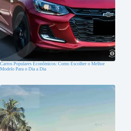
Carros Populares Econômicos: Como Escolher o Melhor
Modelo Para o Dia a Dia