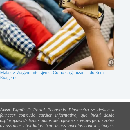
Mala de Viagem Inteligente: Como Organizar Tudo Sem
Exageros
Aviso Legal:
O Portal Economia Financeira se dedica a
fornecer conteúdo caráter informativo, que inclui desde
explorações de temas atuais até reflexões e visões gerais sobre
os assuntos abordados. Não temos vínculos com instituições