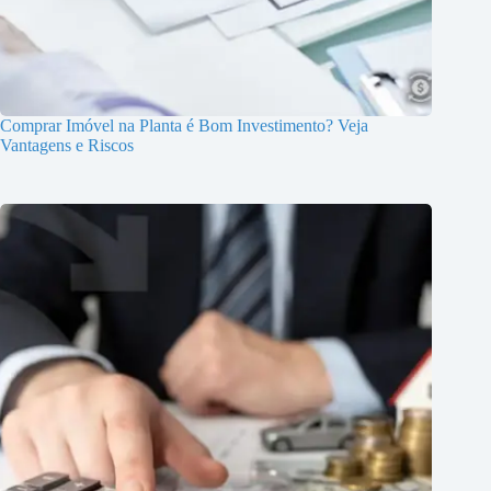
Comprar Imóvel na Planta é Bom Investimento? Veja
Vantagens e Riscos