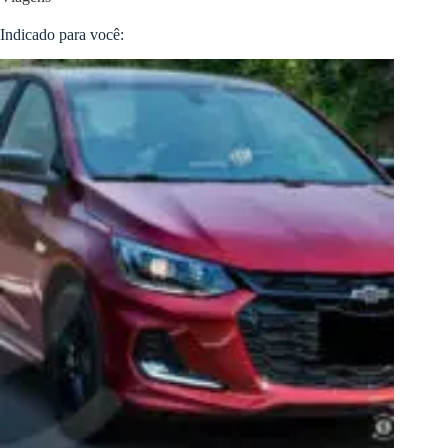
Indicado para você: