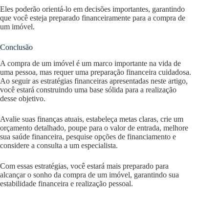
Eles poderão orientá-lo em decisões importantes, garantindo
que você esteja preparado financeiramente para a compra de
um imóvel.
Conclusão
A compra de um imóvel é um marco importante na vida de
uma pessoa, mas requer uma preparação financeira cuidadosa.
Ao seguir as estratégias financeiras apresentadas neste artigo,
você estará construindo uma base sólida para a realização
desse objetivo.
Avalie suas finanças atuais, estabeleça metas claras, crie um
orçamento detalhado, poupe para o valor de entrada, melhore
sua saúde financeira, pesquise opções de financiamento e
considere a consulta a um especialista.
Com essas estratégias, você estará mais preparado para
alcançar o sonho da compra de um imóvel, garantindo sua
estabilidade financeira e realização pessoal.