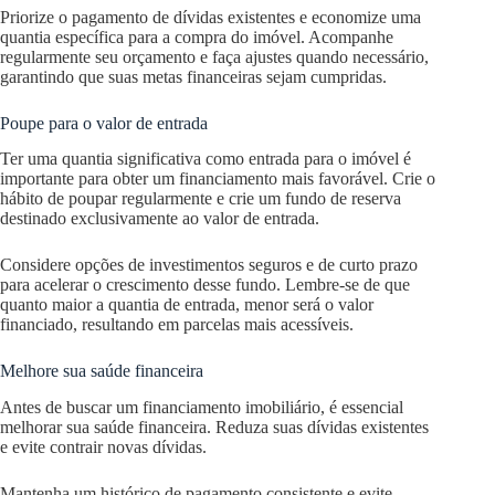
Priorize o pagamento de dívidas existentes e economize uma
quantia específica para a compra do imóvel. Acompanhe
regularmente seu orçamento e faça ajustes quando necessário,
garantindo que suas metas financeiras sejam cumpridas.
Poupe para o valor de entrada
Ter uma quantia significativa como entrada para o imóvel é
importante para obter um financiamento mais favorável. Crie o
hábito de poupar regularmente e crie um fundo de reserva
destinado exclusivamente ao valor de entrada.
Considere opções de investimentos seguros e de curto prazo
para acelerar o crescimento desse fundo. Lembre-se de que
quanto maior a quantia de entrada, menor será o valor
financiado, resultando em parcelas mais acessíveis.
Melhore sua saúde financeira
Antes de buscar um financiamento imobiliário, é essencial
melhorar sua saúde financeira. Reduza suas dívidas existentes
e evite contrair novas dívidas.
Mantenha um histórico de pagamento consistente e evite