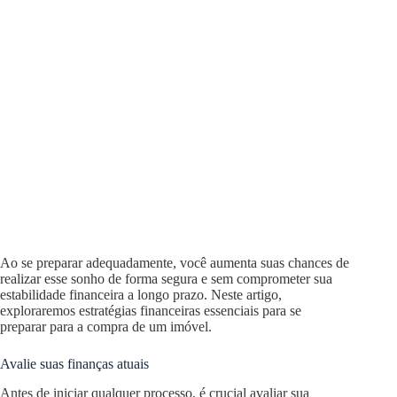
Ao se preparar adequadamente, você aumenta suas chances de
realizar esse sonho de forma segura e sem comprometer sua
estabilidade financeira a longo prazo. Neste artigo,
exploraremos estratégias financeiras essenciais para se
preparar para a compra de um imóvel.
Avalie suas finanças atuais
Antes de iniciar qualquer processo, é crucial avaliar sua