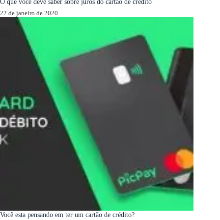
O que você deve saber sobre juros do cartão de crédito
22 de janeiro de 2020
Você esta pensando em ter um cartão de crédito?