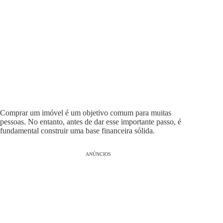
Comprar um imóvel é um objetivo comum para muitas
pessoas. No entanto, antes de dar esse importante passo, é
fundamental construir uma base financeira sólida.
ANÚNCIOS