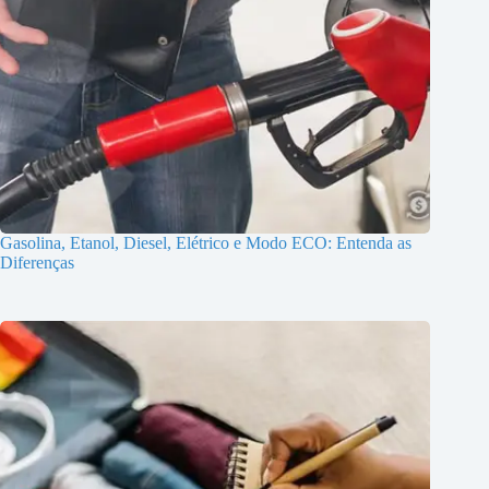
Gasolina, Etanol, Diesel, Elétrico e Modo ECO: Entenda as
Diferenças