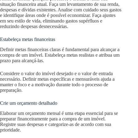
situação financeira atual. Faça um levantamento de sua renda,
despesas e dívidas existentes. Analise com cuidado seus gastos
e identifique áreas onde é possível economizar. Faça ajustes
em seu estilo de vida, eliminando gastos supérfluos e
reduzindo despesas desnecessárias.
Estabeleça metas financeiras
Definir metas financeiras claras é fundamental para alcançar a
compra de um imóvel. Estabeleça metas realistas e atribua um
prazo para alcançá-las.
Considere o valor do imóvel desejado e o valor de entrada
necessário. Definir metas específicas e mensuráveis ​​ajuda a
manter o foco e a motivação durante todo o processo de
preparação.
Crie um orçamento detalhado
Elaborar um orçamento mensal é uma etapa essencial para se
preparar financeiramente para a compra de um imóvel.
Registre suas despesas e categorize-as de acordo com sua
prioridade.