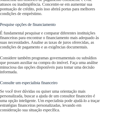
atrasos ou inadimplência. Concentre-se em aumentar sua
pontuação de crédito, pois isso abrirá portas para melhores
condições de empréstimo.
Pesquise opções de financiamento
É fundamental pesquisar e comparar diferentes instituições
financeiras para encontrar o financiamento mais adequado às
suas necessidades. Analise as taxas de juros oferecidas, as
condições de pagamento e as exigências documentais.
Considere também programas governamentais ou subsídios
que possam auxiliar na compra do imóvel. Faça uma análise
minuciosa das opções disponíveis para tomar uma decisão
informada.
Consulte um especialista financeiro
Se você tiver dúvidas ou quiser uma orientação mais
personalizada, buscar a ajuda de um consultor financeiro é
uma opção inteligente. Um especialista pode ajudá-lo a traçar
estratégias financeiras personalizadas, levando em
consideração sua situação específica.