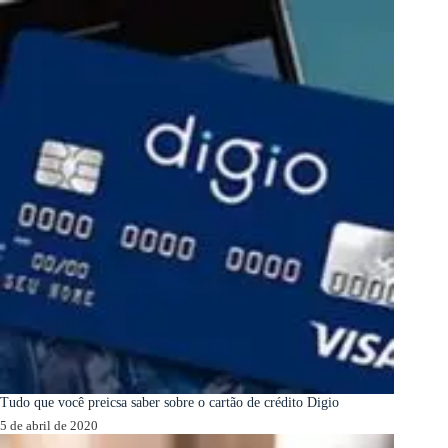
Tudo que você preicsa saber sobre o cartão de crédito Digio
5 de abril de 2020