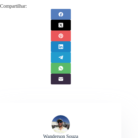
Compartilhar:
Wanderson Souza