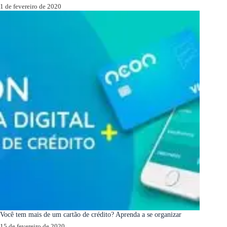
1 de fevereiro de 2020
Você tem mais de um cartão de crédito? Aprenda a se organizar
15 de fevereiro de 2020