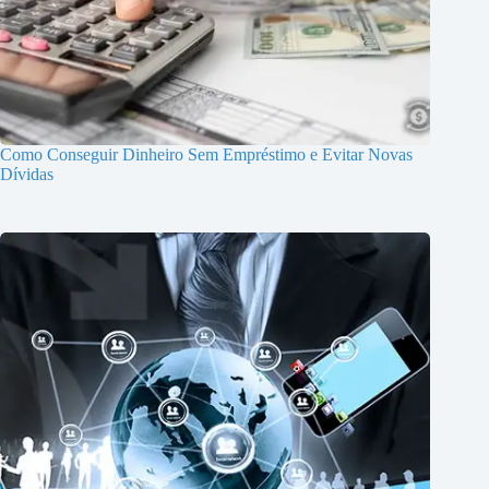
Como Conseguir Dinheiro Sem Empréstimo e Evitar Novas
Dívidas