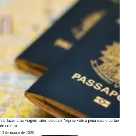
Vai fazer uma viagem internacional? Veja se vale a pena usar o cartão
de crédito
13 de março de 2020