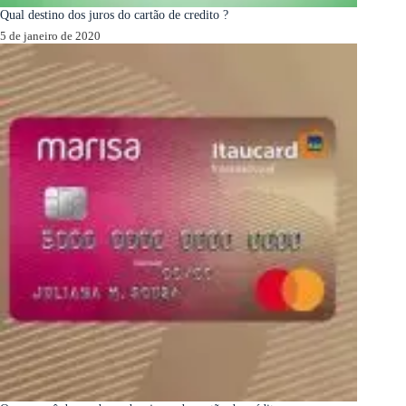
Qual destino dos juros do cartão de credito ?
5 de janeiro de 2020