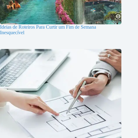
Ideias de Roteiros Para Curtir um Fim de Semana
Inesquecível