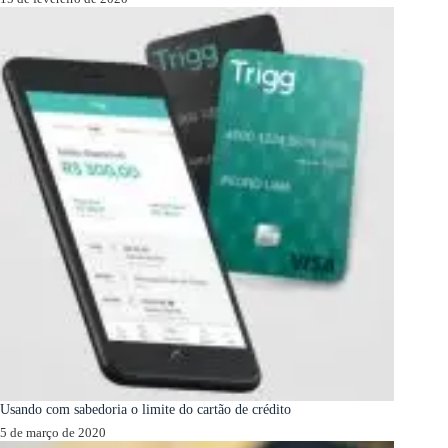
Usando com sabedoria o limite do cartão de crédito
5 de março de 2020