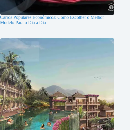
Carros Populares Econômicos: Como Escolher o Melhor
Modelo Para o Dia a Dia