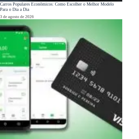
Carros Populares Econômicos: Como Escolher o Melhor Modelo
Para o Dia a Dia
3 de agosto de 2026