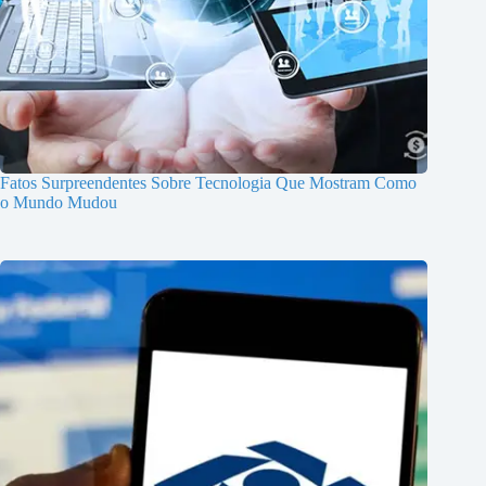
Fatos Surpreendentes Sobre Tecnologia Que Mostram Como
o Mundo Mudou