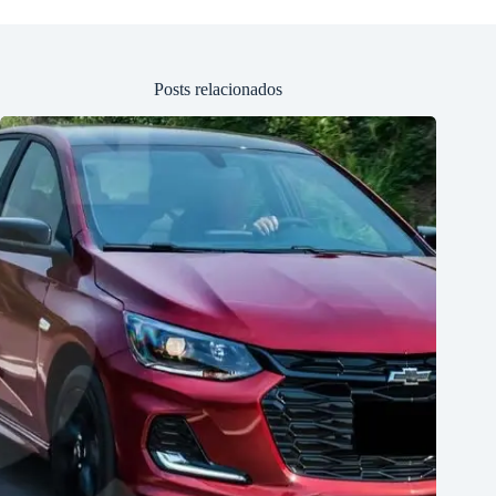
Posts relacionados