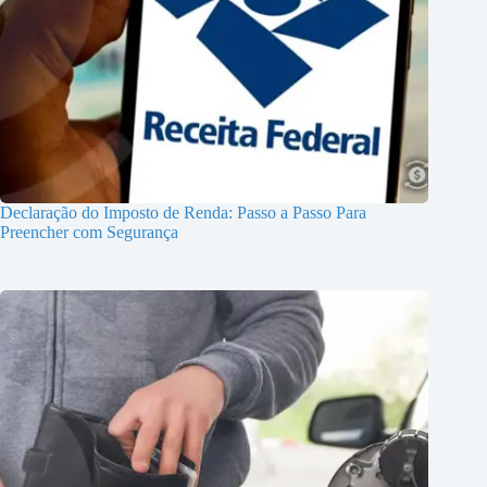
Declaração do Imposto de Renda: Passo a Passo Para
Preencher com Segurança