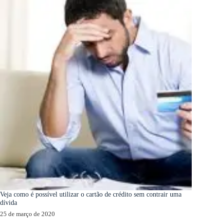
Veja como é possível utilizar o cartão de crédito sem contrair uma
dívida
25 de março de 2020