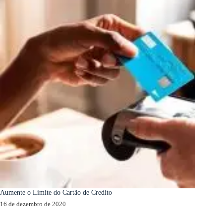
Aumente o Limite do Cartão de Credito
16 de dezembro de 2020