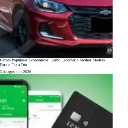
Carros Populares Econômicos: Como Escolher o Melhor Modelo
Para o Dia a Dia
3 de agosto de 2026