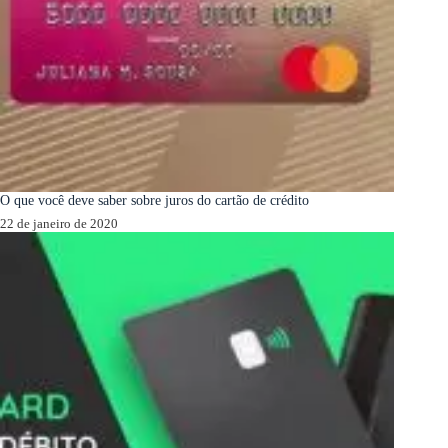
O que você deve saber sobre juros do cartão de crédito
22 de janeiro de 2020