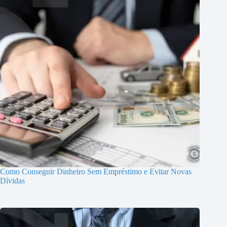
Como Conseguir Dinheiro Sem Empréstimo e Evitar Novas
Dívidas