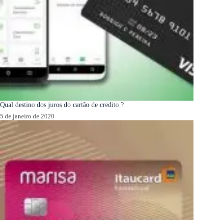
Qual destino dos juros do cartão de credito ?
5 de janeiro de 2020