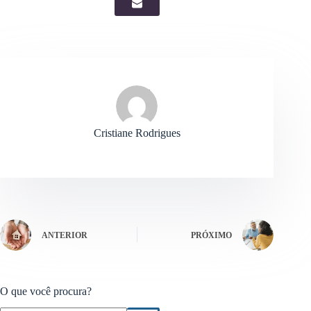
Cristiane Rodrigues
ANTERIOR
PRÓXIMO
O que você procura?