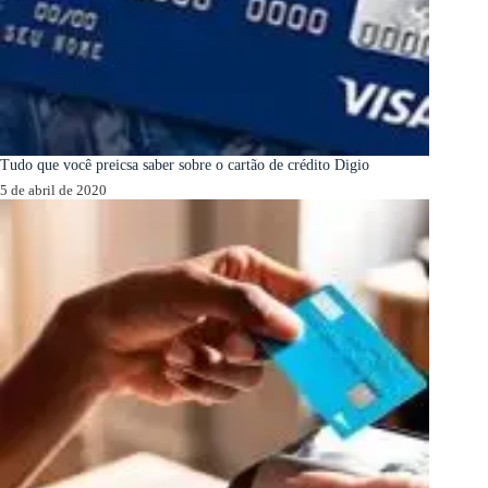
Tudo que você preicsa saber sobre o cartão de crédito Digio
5 de abril de 2020