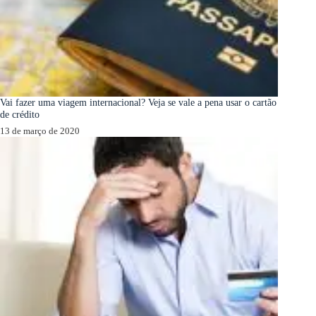
Vai fazer uma viagem internacional? Veja se vale a pena usar o cartão
de crédito
13 de março de 2020