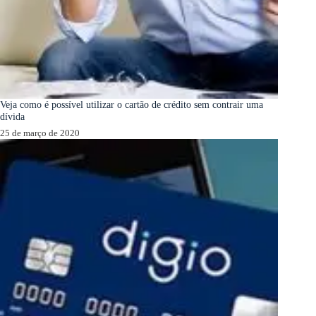
Veja como é possível utilizar o cartão de crédito sem contrair uma
dívida
25 de março de 2020