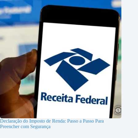
Declaração do Imposto de Renda: Passo a Passo Para
Preencher com Segurança