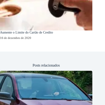
Aumente o Limite do Cartão de Credito
16 de dezembro de 2020
Posts relacionados