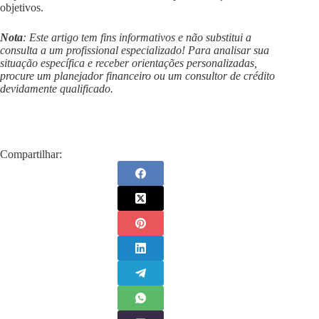
objetivos.
Nota
: Este artigo tem fins informativos e não substitui a
consulta a um profissional especializado! Para analisar sua
situação específica e receber orientações personalizadas,
procure um planejador financeiro ou um consultor de crédito
devidamente qualificado.
Compartilhar: