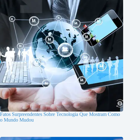
Fatos Surpreendentes Sobre Tecnologia Que Mostram Como
o Mundo Mudou