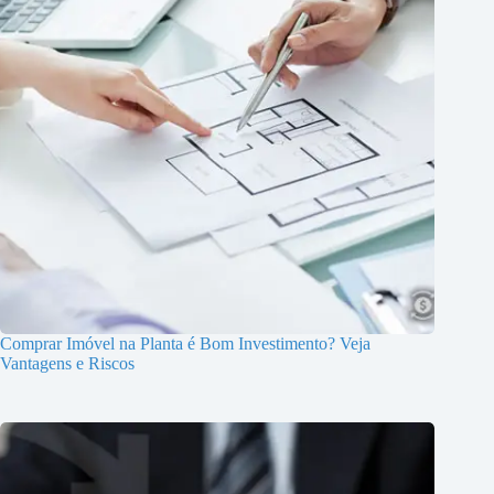
Comprar Imóvel na Planta é Bom Investimento? Veja
Vantagens e Riscos