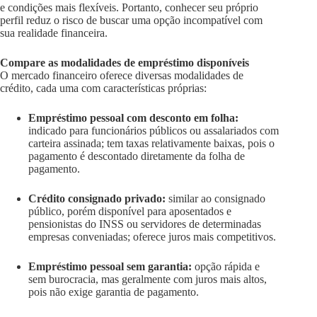
e condições mais flexíveis. Portanto, conhecer seu próprio
perfil reduz o risco de buscar uma opção incompatível com
sua realidade financeira.
Compare as modalidades de empréstimo disponíveis
O mercado financeiro oferece diversas modalidades de
crédito, cada uma com características próprias:
Empréstimo pessoal com desconto em folha:
indicado para funcionários públicos ou assalariados com
carteira assinada; tem taxas relativamente baixas, pois o
pagamento é descontado diretamente da folha de
pagamento.
Crédito consignado privado:
similar ao consignado
público, porém disponível para aposentados e
pensionistas do INSS ou servidores de determinadas
empresas conveniadas; oferece juros mais competitivos.
Empréstimo pessoal sem garantia:
opção rápida e
sem burocracia, mas geralmente com juros mais altos,
pois não exige garantia de pagamento.