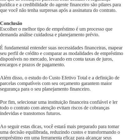
jurídica e a credibilidade do agente financeiro são pilares para
que você não tenha surpresas após a assinatura do contrato.
Conclusão
Escolher o melhor tipo de empréstimo é um processo que
demanda análise cuidadosa e planejamento prévio.
É fundamental entender suas necessidades financeiras, mapear
seu perfil de crédito e comparar as modalidades de empréstimo
disponíveis no mercado, levando em conta taxas de juros,
encargos e prazos de pagamento.
Além disso, o estudo do Custo Efetivo Total e a definição de
parcelas compatíveis com seu orçamento garantem maior
segurança para o seu planejamento financeiro.
Por fim, selecionar uma instituição financeira confiável e ler
todo o contrato com atenção evitam riscos de cobranças
indevidas e transtornos futuros.
Ao seguir estas dicas, você estará mais preparado para tomar
uma decisão equilibrada, reduzindo custos e transformando o
empréstimo em uma ferramenta eficaz para alcançar seus