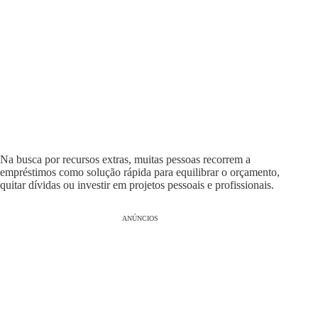
Na busca por recursos extras, muitas pessoas recorrem a
empréstimos como solução rápida para equilibrar o orçamento,
quitar dívidas ou investir em projetos pessoais e profissionais.
ANÚNCIOS