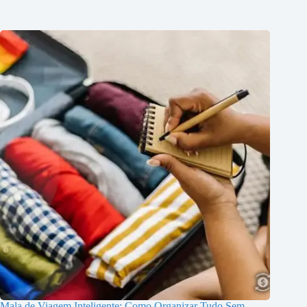
Mala de Viagem Inteligente: Como Organizar Tudo Sem