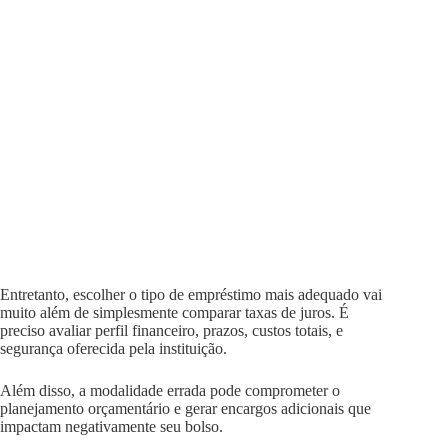
Entretanto, escolher o tipo de empréstimo mais adequado vai
muito além de simplesmente comparar taxas de juros. É
preciso avaliar perfil financeiro, prazos, custos totais, e
segurança oferecida pela instituição.
Além disso, a modalidade errada pode comprometer o
planejamento orçamentário e gerar encargos adicionais que
impactam negativamente seu bolso.