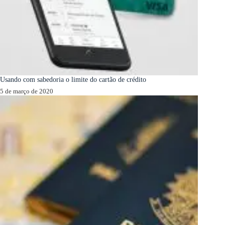
Usando com sabedoria o limite do cartão de crédito
5 de março de 2020