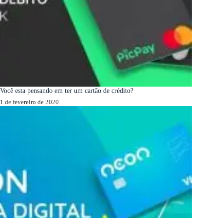
Você esta pensando em ter um cartão de crédito?
1 de fevereiro de 2020