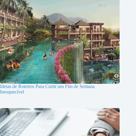
Ideias de Roteiros Para Curtir um Fim de Semana
Inesquecível