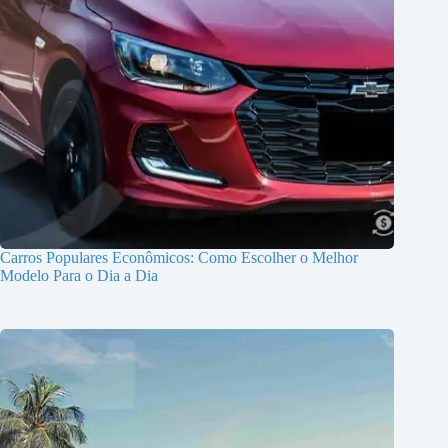
Carros Populares Econômicos: Como Escolher o Melhor
Modelo Para o Dia a Dia