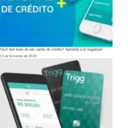
Você tem mais de um cartão de crédito? Aprenda a se organizar
15 de fevereiro de 2020