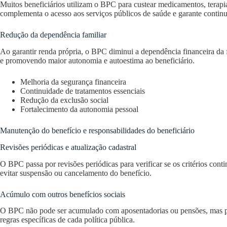
Muitos beneficiários utilizam o BPC para custear medicamentos, terapi
complementa o acesso aos serviços públicos de saúde e garante contin
Redução da dependência familiar
Ao garantir renda própria, o BPC diminui a dependência financeira da
e promovendo maior autonomia e autoestima ao beneficiário.
Melhoria da segurança financeira
Continuidade de tratamentos essenciais
Redução da exclusão social
Fortalecimento da autonomia pessoal
Manutenção do benefício e responsabilidades do beneficiário
Revisões periódicas e atualização cadastral
O BPC passa por revisões periódicas para verificar se os critérios cont
evitar suspensão ou cancelamento do benefício.
Acúmulo com outros benefícios sociais
O BPC não pode ser acumulado com aposentadorias ou pensões, mas pod
regras específicas de cada política pública.