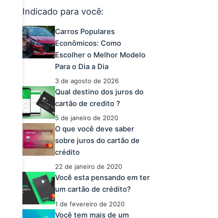
Indicado para você:
Carros Populares
Econômicos: Como
Escolher o Melhor Modelo
Para o Dia a Dia
3 de agosto de 2026
Qual destino dos juros do
cartão de credito ?
5 de janeiro de 2020
O que você deve saber
sobre juros do cartão de
crédito
22 de janeiro de 2020
Você esta pensando em ter
um cartão de crédito?
1 de fevereiro de 2020
Você tem mais de um