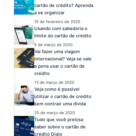
cartão de crédito? Aprenda
a se organizar
15 de fevereiro de 2020
Usando com sabedoria o
limite do cartão de crédito
5 de março de 2020
Vai fazer uma viagem
internacional? Veja se vale
a pena usar o cartão de
crédito
13 de março de 2020
Veja como é possível
utilizar o cartão de crédito
sem contrair uma dívida
25 de março de 2020
Tudo que você preicsa
saber sobre o cartão de
crédito Digio