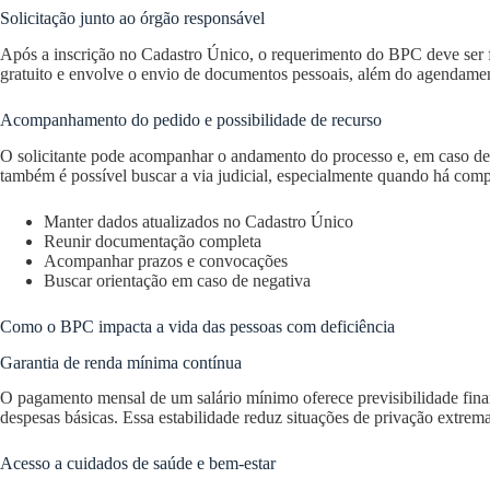
Solicitação junto ao órgão responsável
Após a inscrição no Cadastro Único, o requerimento do BPC deve ser fe
gratuito e envolve o envio de documentos pessoais, além do agendamen
Acompanhamento do pedido e possibilidade de recurso
O solicitante pode acompanhar o andamento do processo e, em caso de 
também é possível buscar a via judicial, especialmente quando há comp
Manter dados atualizados no Cadastro Único
Reunir documentação completa
Acompanhar prazos e convocações
Buscar orientação em caso de negativa
Como o BPC impacta a vida das pessoas com deficiência
Garantia de renda mínima contínua
O pagamento mensal de um salário mínimo oferece previsibilidade finan
despesas básicas. Essa estabilidade reduz situações de privação extre
Acesso a cuidados de saúde e bem-estar