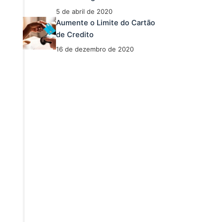
5 de abril de 2020
Aumente o Limite do Cartão
de Credito
16 de dezembro de 2020