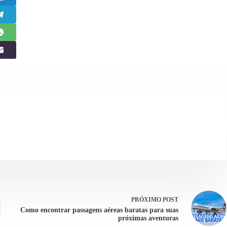
PRÓXIMO
POST
Como encontrar passagens aéreas baratas para suas
próximas aventuras