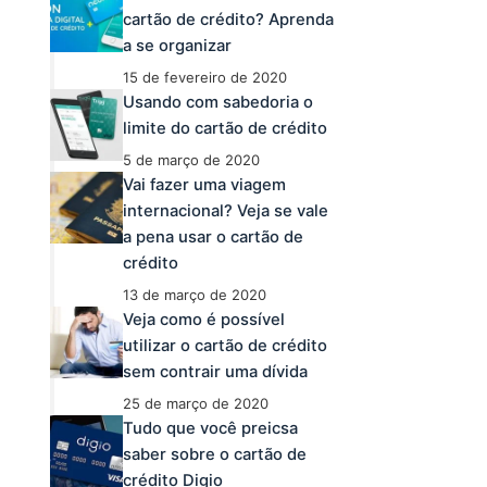
cartão de crédito? Aprenda
a se organizar
15 de fevereiro de 2020
Usando com sabedoria o
limite do cartão de crédito
5 de março de 2020
Vai fazer uma viagem
internacional? Veja se vale
a pena usar o cartão de
crédito
13 de março de 2020
Veja como é possível
utilizar o cartão de crédito
sem contrair uma dívida
25 de março de 2020
Tudo que você preicsa
saber sobre o cartão de
crédito Digio