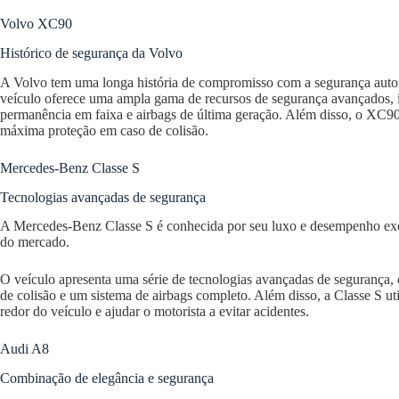
Volvo XC90
Histórico de segurança da Volvo
A Volvo tem uma longa história de compromisso com a segurança auto
veículo oferece uma ampla gama de recursos de segurança avançados, i
permanência em faixa e airbags de última geração. Além disso, o XC90 ut
máxima proteção em caso de colisão.
Mercedes-Benz Classe S
Tecnologias avançadas de segurança
A Mercedes-Benz Classe S é conhecida por seu luxo e desempenho exc
do mercado.
O veículo apresenta uma série de tecnologias avançadas de segurança, 
de colisão e um sistema de airbags completo. Além disso, a Classe S u
redor do veículo e ajudar o motorista a evitar acidentes.
Audi A8
Combinação de elegância e segurança