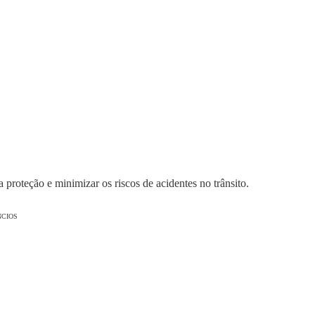
 proteção e minimizar os riscos de acidentes no trânsito.
CIOS