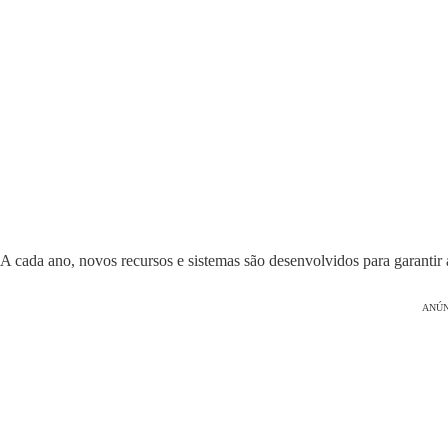
A cada ano, novos recursos e sistemas são desenvolvidos para garantir a
ANÚN