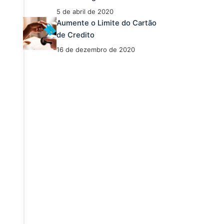
5 de abril de 2020
Aumente o Limite do Cartão
de Credito
16 de dezembro de 2020