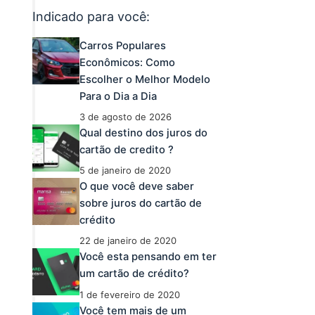
Indicado para você:
Carros Populares
Econômicos: Como
Escolher o Melhor Modelo
Para o Dia a Dia
3 de agosto de 2026
Qual destino dos juros do
cartão de credito ?
5 de janeiro de 2020
O que você deve saber
sobre juros do cartão de
crédito
22 de janeiro de 2020
Você esta pensando em ter
um cartão de crédito?
1 de fevereiro de 2020
Você tem mais de um