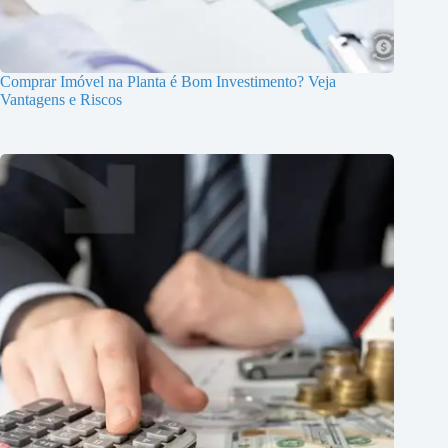
Comprar Imóvel na Planta é Bom Investimento? Veja
Vantagens e Riscos