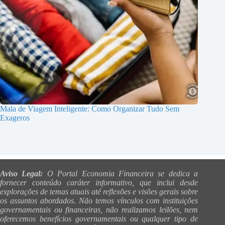
Mala de Viagem Inteligente: Como Organizar Tudo Sem
Exageros
Aviso Legal:
O Portal Economia Financeira se dedica a
fornecer conteúdo caráter informativo, que inclui desde
explorações de temas atuais até reflexões e visões gerais sobre
os assuntos abordados. Não temos vínculos com instituições
governamentais ou financeiras, não realizamos leilões, nem
oferecemos benefícios governamentais ou qualquer tipo de