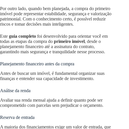
Por outro lado, quando bem planejada, a compra do primeiro
imóvel pode representar estabilidade, segurança e valorização
patrimonial. Com o conhecimento certo, é possível reduzir
riscos e tomar decisões mais inteligentes.
Este
guia completo
foi desenvolvido para orientar você em
todas as etapas da compra do
primeiro imóvel
, desde o
planejamento financeiro até a assinatura do contrato,
garantindo mais segurança e tranquilidade nesse processo.
Planejamento financeiro antes da compra
Antes de buscar um imóvel, é fundamental organizar suas
finanças e entender sua capacidade de investimento.
Análise da renda
Avaliar sua renda mensal ajuda a definir quanto pode ser
comprometido com parcelas sem prejudicar o orçamento.
Reserva de entrada
A maioria dos financiamentos exige um valor de entrada, que