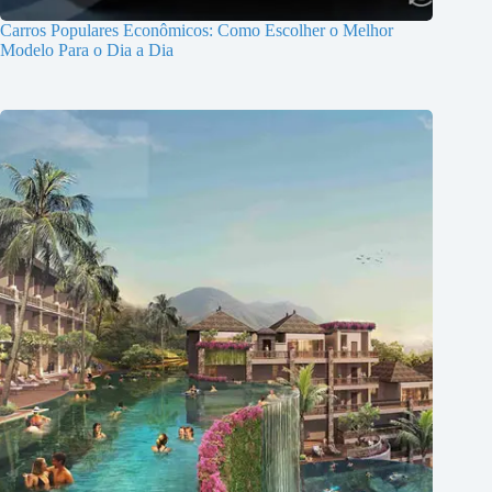
Carros Populares Econômicos: Como Escolher o Melhor
Modelo Para o Dia a Dia