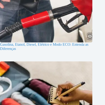
Gasolina, Etanol, Diesel, Elétrico e Modo ECO: Entenda as
Diferenças