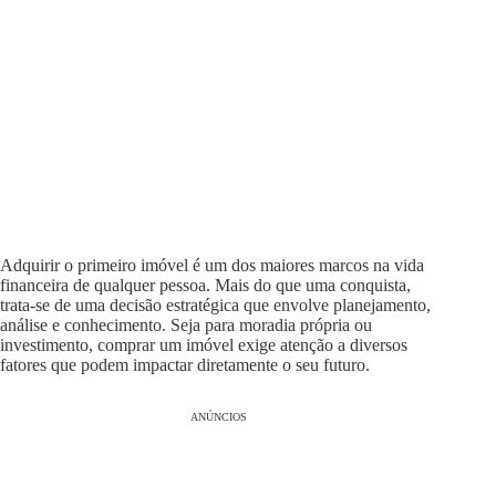
Adquirir o primeiro imóvel é um dos maiores marcos na vida
financeira de qualquer pessoa. Mais do que uma conquista,
trata-se de uma decisão estratégica que envolve planejamento,
análise e conhecimento. Seja para moradia própria ou
investimento, comprar um imóvel exige atenção a diversos
fatores que podem impactar diretamente o seu futuro.
ANÚNCIOS