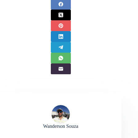
Wanderson Souza