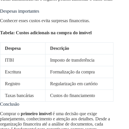
Despesas importantes
Conhecer esses custos evita surpresas financeiras.
Tabela: Custos adicionais na compra do imóvel
Despesa
Descrição
ITBI
Imposto de transferência
Escritura
Formalização da compra
Registro
Regularização em cartório
Taxas bancárias
Custos do financiamento
Conclusão
Comprar o
primeiro imóvel
é uma decisão que exige
planejamento, conhecimento e atenção aos detalhes. Desde a
organização financeira até a análise de documentos, cada