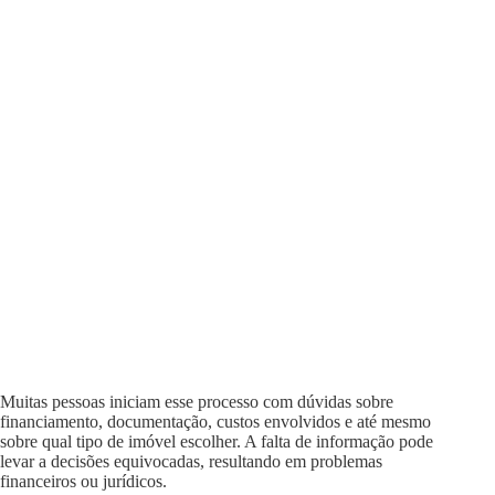
Muitas pessoas iniciam esse processo com dúvidas sobre
financiamento, documentação, custos envolvidos e até mesmo
sobre qual tipo de imóvel escolher. A falta de informação pode
levar a decisões equivocadas, resultando em problemas
financeiros ou jurídicos.