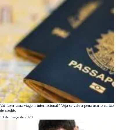
Vai fazer uma viagem internacional? Veja se vale a pena usar o cartão
de crédito
13 de março de 2020