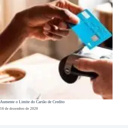
Aumente o Limite do Cartão de Credito
16 de dezembro de 2020