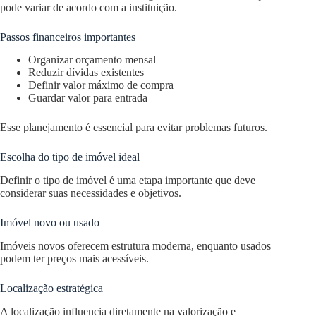
pode variar de acordo com a instituição.
Passos financeiros importantes
Organizar orçamento mensal
Reduzir dívidas existentes
Definir valor máximo de compra
Guardar valor para entrada
Esse planejamento é essencial para evitar problemas futuros.
Escolha do tipo de imóvel ideal
Definir o tipo de imóvel é uma etapa importante que deve
considerar suas necessidades e objetivos.
Imóvel novo ou usado
Imóveis novos oferecem estrutura moderna, enquanto usados
podem ter preços mais acessíveis.
Localização estratégica
A localização influencia diretamente na valorização e