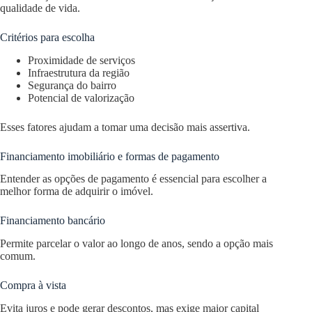
qualidade de vida.
Critérios para escolha
Proximidade de serviços
Infraestrutura da região
Segurança do bairro
Potencial de valorização
Esses fatores ajudam a tomar uma decisão mais assertiva.
Financiamento imobiliário e formas de pagamento
Entender as opções de pagamento é essencial para escolher a
melhor forma de adquirir o imóvel.
Financiamento bancário
Permite parcelar o valor ao longo de anos, sendo a opção mais
comum.
Compra à vista
Evita juros e pode gerar descontos, mas exige maior capital