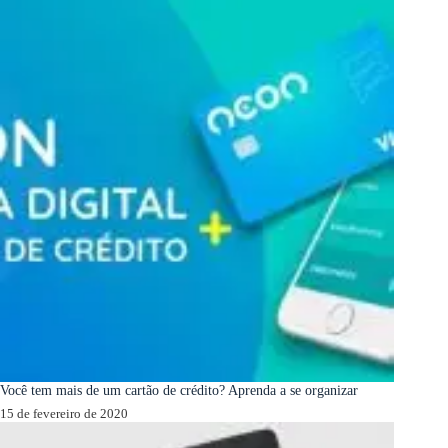
Você tem mais de um cartão de crédito? Aprenda a se organizar
15 de fevereiro de 2020