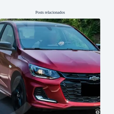
Posts relacionados