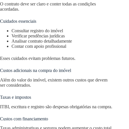
O contrato deve ser claro e conter todas as condições
acordadas.
Cuidados essenciais
Consultar registro do imóvel
Verificar pendências jurídicas
Analisar contrato detalhadamente
Contar com apoio profissional
Esses cuidados evitam problemas futuros.
Custos adicionais na compra do imóvel
Além do valor do imóvel, existem outros custos que devem
ser considerados.
Taxas e impostos
ITBI, escritura e registro são despesas obrigatórias na compra.
Custos com financiamento
Taxas administrativas e seguros podem aumentar o custo total.