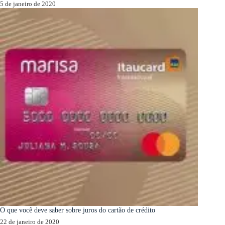
5 de janeiro de 2020
O que você deve saber sobre juros do cartão de crédito
22 de janeiro de 2020