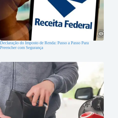
Declaração do Imposto de Renda: Passo a Passo Para
Preencher com Segurança