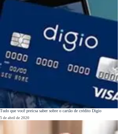
Tudo que você preicsa saber sobre o cartão de crédito Digio
5 de abril de 2020