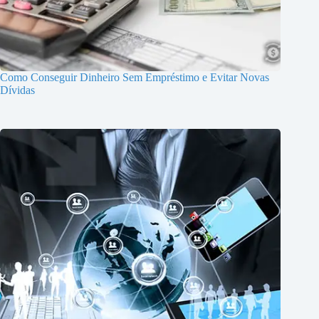
Como Conseguir Dinheiro Sem Empréstimo e Evitar Novas
Dívidas