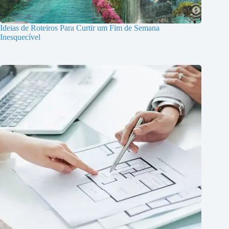
Ideias de Roteiros Para Curtir um Fim de Semana
Inesquecível