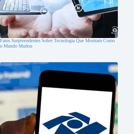
Fatos Surpreendentes Sobre Tecnologia Que Mostram Como
o Mundo Mudou