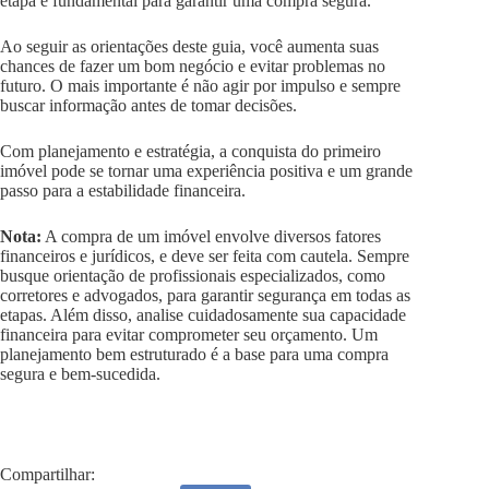
etapa é fundamental para garantir uma compra segura.
Ao seguir as orientações deste guia, você aumenta suas
chances de fazer um bom negócio e evitar problemas no
futuro. O mais importante é não agir por impulso e sempre
buscar informação antes de tomar decisões.
Com planejamento e estratégia, a conquista do primeiro
imóvel pode se tornar uma experiência positiva e um grande
passo para a estabilidade financeira.
Nota:
A compra de um imóvel envolve diversos fatores
financeiros e jurídicos, e deve ser feita com cautela. Sempre
busque orientação de profissionais especializados, como
corretores e advogados, para garantir segurança em todas as
etapas. Além disso, analise cuidadosamente sua capacidade
financeira para evitar comprometer seu orçamento. Um
planejamento bem estruturado é a base para uma compra
segura e bem-sucedida.
Compartilhar: