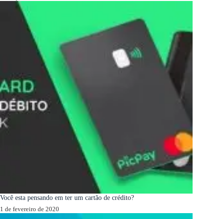
Você esta pensando em ter um cartão de crédito?
1 de fevereiro de 2020