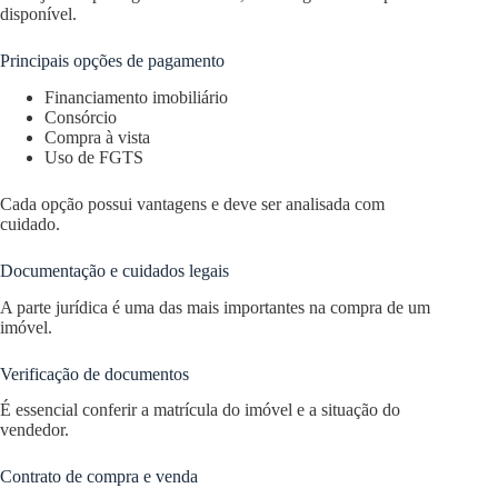
disponível.
Principais opções de pagamento
Financiamento imobiliário
Consórcio
Compra à vista
Uso de FGTS
Cada opção possui vantagens e deve ser analisada com
cuidado.
Documentação e cuidados legais
A parte jurídica é uma das mais importantes na compra de um
imóvel.
Verificação de documentos
É essencial conferir a matrícula do imóvel e a situação do
vendedor.
Contrato de compra e venda