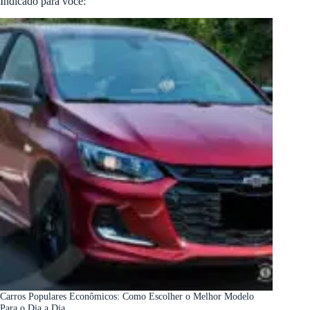
Indicado para você:
Carros Populares Econômicos: Como Escolher o Melhor Modelo
Para o Dia a Dia