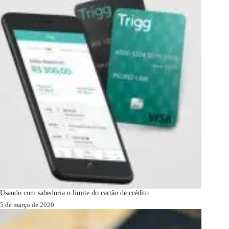
Usando com sabedoria o limite do cartão de crédito
5 de março de 2020