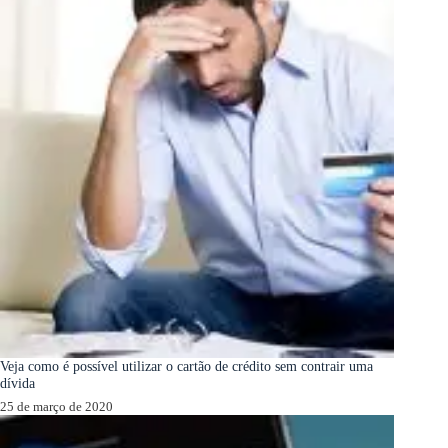
Veja como é possível utilizar o cartão de crédito sem contrair uma
dívida
25 de março de 2020