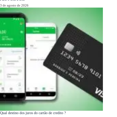
3 de agosto de 2026
Qual destino dos juros do cartão de credito ?