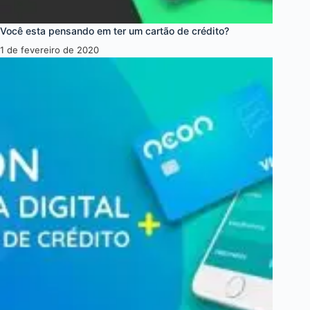
Você esta pensando em ter um cartão de crédito?
1 de fevereiro de 2020