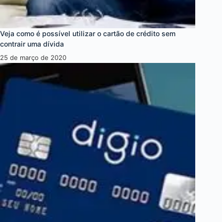
Veja como é possível utilizar o cartão de crédito sem
contrair uma dívida
25 de março de 2020