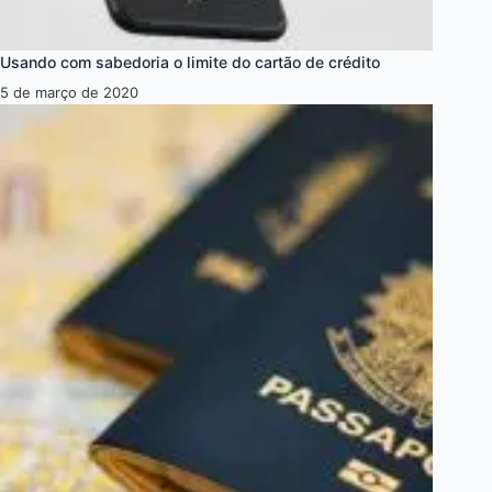
Usando com sabedoria o limite do cartão de crédito
5 de março de 2020