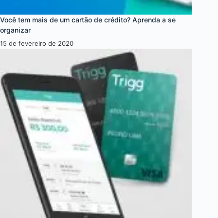
Você tem mais de um cartão de crédito? Aprenda a se
organizar
15 de fevereiro de 2020