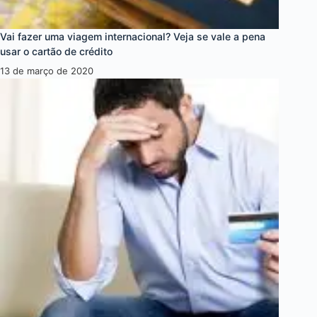
Vai fazer uma viagem internacional? Veja se vale a pena
usar o cartão de crédito
13 de março de 2020