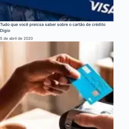
Tudo que você preicsa saber sobre o cartão de crédito
Digio
5 de abril de 2020