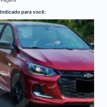
Viagens
Indicado para você: