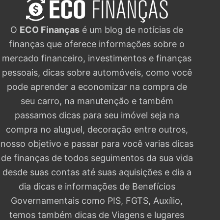
O
ECO Finanças
é um blog de notícias de
finanças que oferece informações sobre o
mercado financeiro, investimentos e finanças
pessoais, dicas sobre automóveis, como você
pode aprender a economizar na compra de
seu carro, na manutenção e também
passamos dicas para seu imóvel seja na
compra no aluguel, decoração entre outros,
nosso objetivo e passar para você varias dicas
de finanças de todos seguimentos da sua vida
desde suas contas até suas aquisições e dia a
dia dicas e informações de Benefícios
Governamentais como PIS, FGTS, Auxílio,
temos também dicas de Viagens e lugares