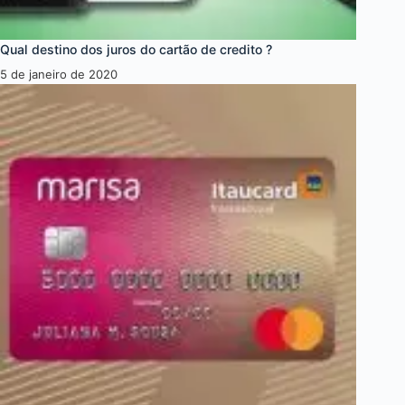
Qual destino dos juros do cartão de credito ?
5 de janeiro de 2020