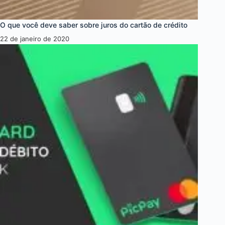
O que você deve saber sobre juros do cartão de crédito
22 de janeiro de 2020