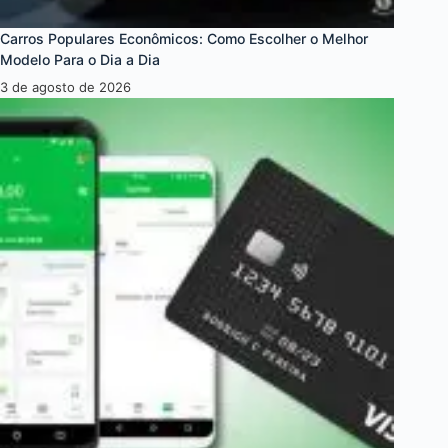
Carros Populares Econômicos: Como Escolher o Melhor
Modelo Para o Dia a Dia
3 de agosto de 2026