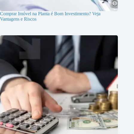
Comprar Imóvel na Planta é Bom Investimento? Veja
Vantagens e Riscos