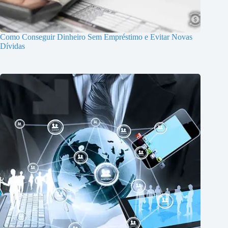
Como Conseguir Dinheiro Sem Empréstimo e Evitar Novas
Dívidas