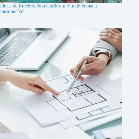
Ideias de Roteiros Para Curtir um Fim de Semana
Inesquecível