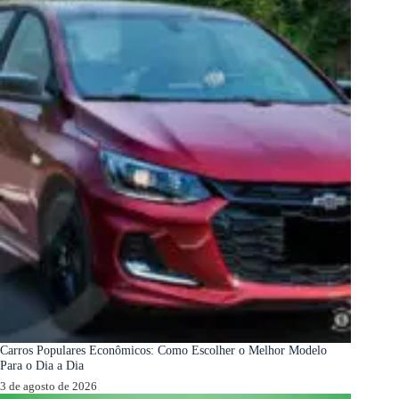
Carros Populares Econômicos: Como Escolher o Melhor Modelo
Para o Dia a Dia
3 de agosto de 2026