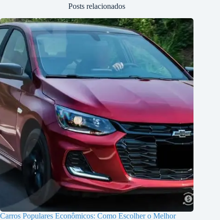
Posts relacionados
Carros Populares Econômicos: Como Escolher o Melhor