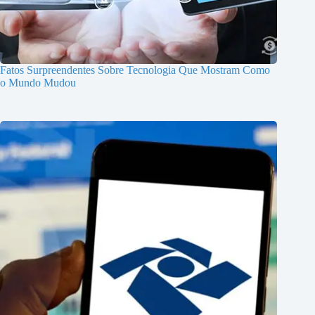
Fatos Surpreendentes Sobre Tecnologia Que Mostram Como
o Mundo Mudou