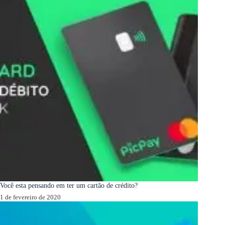
Você esta pensando em ter um cartão de crédito?
1 de fevereiro de 2020