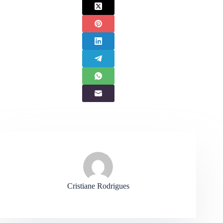
Cristiane Rodrigues