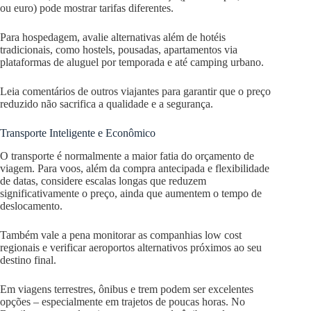
ou euro) pode mostrar tarifas diferentes.
Para hospedagem, avalie alternativas além de hotéis
tradicionais, como hostels, pousadas, apartamentos via
plataformas de aluguel por temporada e até camping urbano.
Leia comentários de outros viajantes para garantir que o preço
reduzido não sacrifica a qualidade e a segurança.
Transporte Inteligente e Econômico
O transporte é normalmente a maior fatia do orçamento de
viagem. Para voos, além da compra antecipada e flexibilidade
de datas, considere escalas longas que reduzem
significativamente o preço, ainda que aumentem o tempo de
deslocamento.
Também vale a pena monitorar as companhias low cost
regionais e verificar aeroportos alternativos próximos ao seu
destino final.
Em viagens terrestres, ônibus e trem podem ser excelentes
opções – especialmente em trajetos de poucas horas. No