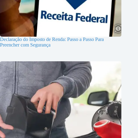
Declaração do Imposto de Renda: Passo a Passo Para
Preencher com Segurança