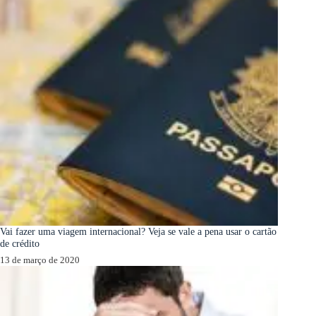
Vai fazer uma viagem internacional? Veja se vale a pena usar o cartão
de crédito
13 de março de 2020