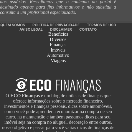
dos usuários. Ressaltamos que o conteúdo do portal é
destinado apenas para fins informativos e não substitui a
consulta a um profissional especializado.
QUEM SOMOS
POLÍTICA DE PRIVACIDADE
TERMOS DE USO
AVISO LEGAL
DISCLAIMER
CONTATO
Beneficios
Diversos
Finanças
Imóveis
Automotivo
Viagens
O
ECO Finanças
é um blog de notícias de finanças que
oferece informações sobre o mercado financeiro,
investimentos e finanças pessoais, dicas sobre automóveis,
como você pode aprender a economizar na compra de seu
carro, na manutenção e também passamos dicas para seu
imóvel seja na compra no aluguel, decoração entre outros,
nosso objetivo e passar para você varias dicas de finanças de