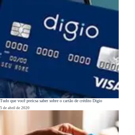
Tudo que você preicsa saber sobre o cartão de crédito Digio
5 de abril de 2020