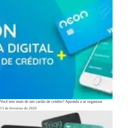
Você tem mais de um cartão de crédito? Aprenda a se organizar
15 de fevereiro de 2020