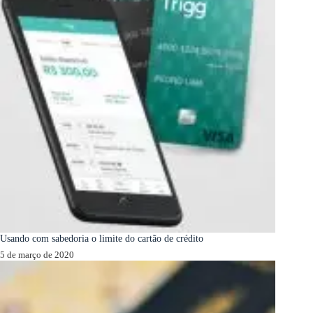
Usando com sabedoria o limite do cartão de crédito
5 de março de 2020