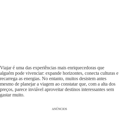
Viajar é uma das experiências mais enriquecedoras que
alguém pode vivenciar: expande horizontes, conecta culturas e
recarrega as energias. No entanto, muitos desistem antes
mesmo de planejar a viagem ao constatar que, com a alta dos
preços, parece inviável aproveitar destinos interessantes sem
gastar muito.
ANÚNCIOS