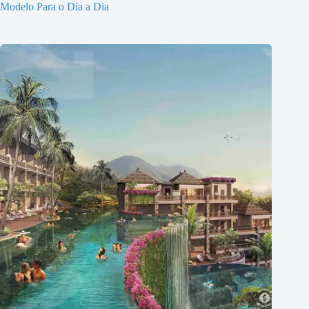
Modelo Para o Dia a Dia