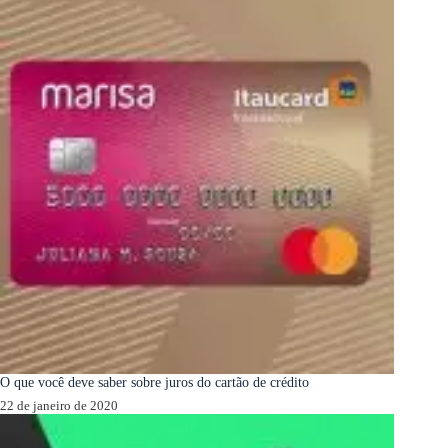
O que você deve saber sobre juros do cartão de crédito
22 de janeiro de 2020