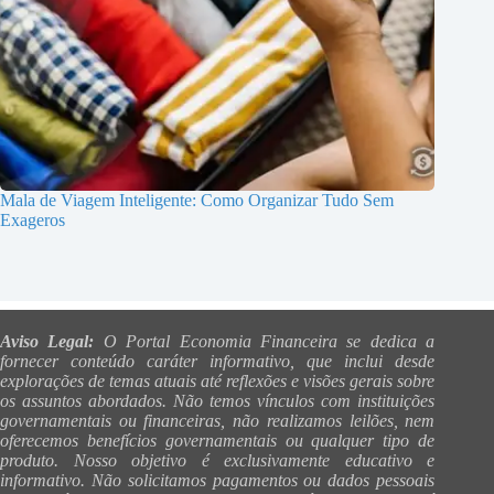
Mala de Viagem Inteligente: Como Organizar Tudo Sem
Exageros
Aviso Legal:
O Portal Economia Financeira se dedica a
fornecer conteúdo caráter informativo, que inclui desde
explorações de temas atuais até reflexões e visões gerais sobre
os assuntos abordados. Não temos vínculos com instituições
governamentais ou financeiras, não realizamos leilões, nem
oferecemos benefícios governamentais ou qualquer tipo de
produto. Nosso objetivo é exclusivamente educativo e
informativo. Não solicitamos pagamentos ou dados pessoais