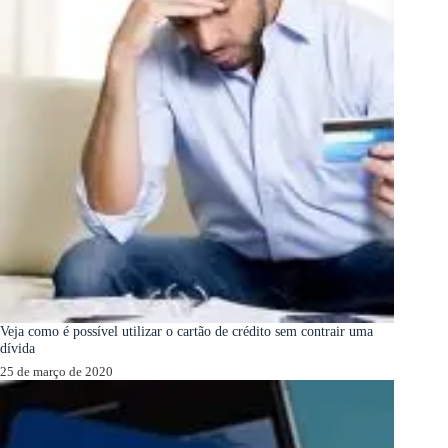
Veja como é possível utilizar o cartão de crédito sem contrair uma
dívida
25 de março de 2020