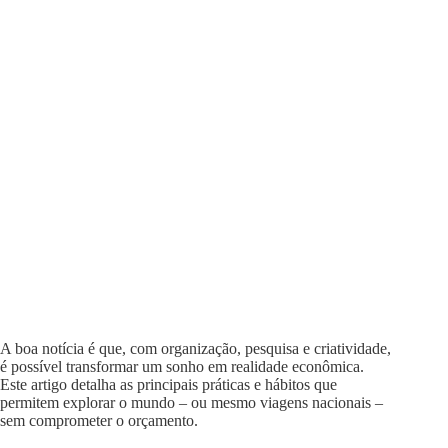
A boa notícia é que, com organização, pesquisa e criatividade,
é possível transformar um sonho em realidade econômica.
Este artigo detalha as principais práticas e hábitos que
permitem explorar o mundo – ou mesmo viagens nacionais –
sem comprometer o orçamento.