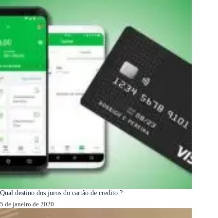
Qual destino dos juros do cartão de credito ?
5 de janeiro de 2020