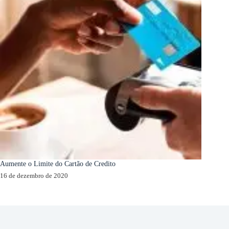
Aumente o Limite do Cartão de Credito
16 de dezembro de 2020