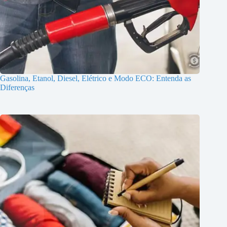
Gasolina, Etanol, Diesel, Elétrico e Modo ECO: Entenda as
Diferenças