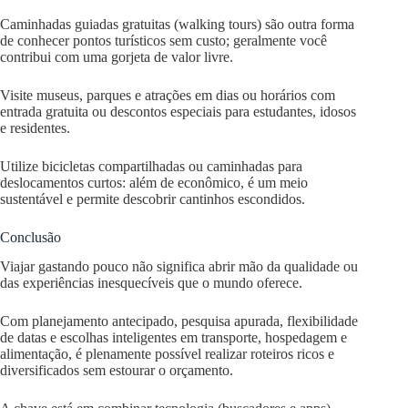
Caminhadas guiadas gratuitas (walking tours) são outra forma
de conhecer pontos turísticos sem custo; geralmente você
contribui com uma gorjeta de valor livre.
Visite museus, parques e atrações em dias ou horários com
entrada gratuita ou descontos especiais para estudantes, idosos
e residentes.
Utilize bicicletas compartilhadas ou caminhadas para
deslocamentos curtos: além de econômico, é um meio
sustentável e permite descobrir cantinhos escondidos.
Conclusão
Viajar gastando pouco não significa abrir mão da qualidade ou
das experiências inesquecíveis que o mundo oferece.
Com planejamento antecipado, pesquisa apurada, flexibilidade
de datas e escolhas inteligentes em transporte, hospedagem e
alimentação, é plenamente possível realizar roteiros ricos e
diversificados sem estourar o orçamento.