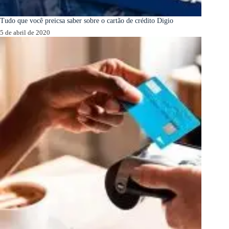
Tudo que você preicsa saber sobre o cartão de crédito Digio
5 de abril de 2020