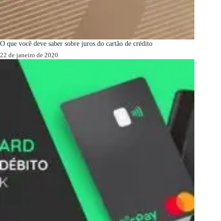
O que você deve saber sobre juros do cartão de crédito
22 de janeiro de 2020