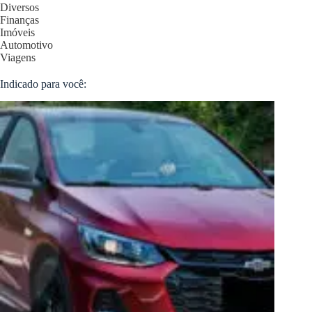
Diversos
Finanças
Imóveis
Automotivo
Viagens
Indicado para você: