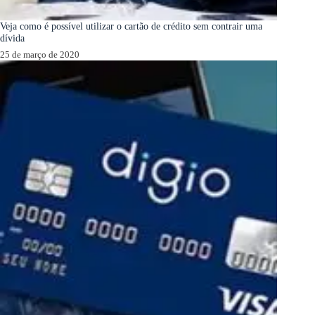
Veja como é possível utilizar o cartão de crédito sem contrair uma
dívida
25 de março de 2020