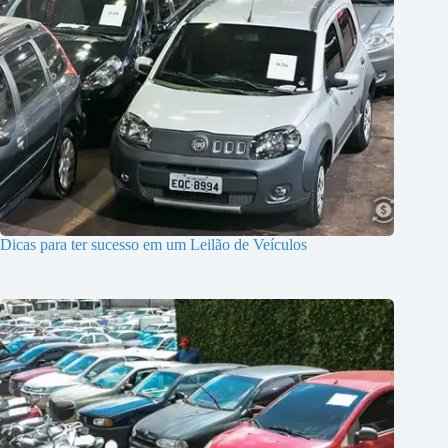
Dicas para ter sucesso em um Leilão de Veículos