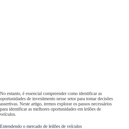
No entanto, é essencial compreender como identificar as
oportunidades de investimento nesse setor para tomar decisões
assertivas. Neste artigo, iremos explorar os passos necessários
para identificar as melhores oportunidades em leilões de
veículos.
Entendendo o mercado de leilões de veículos