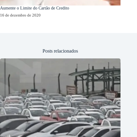
Aumente o Limite do Cartão de Credito
16 de dezembro de 2020
Posts relacionados