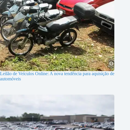
Leilão de Veículos Online: A nova tendência para aquisição de
automóveis