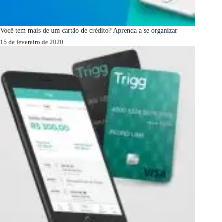
Você tem mais de um cartão de crédito? Aprenda a se organizar
15 de fevereiro de 2020