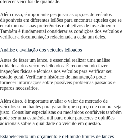
oferecer veículos de qualidade.
Além disso, é importante pesquisar as opções de veículos
disponíveis em diferentes leilões para encontrar aqueles que se
encaixam nas suas preferências e objetivos de investimento.
Também é fundamental considerar as condições dos veículos e
verificar a documentação relacionada a cada um deles.
Análise e avaliação dos veículos leiloados
Antes de fazer um lance, é essencial realizar uma análise
cuidadosa dos veículos leiloados. É recomendado fazer
inspeções físicas e técnicas nos veículos para verificar seu
estado geral. Verificar o histórico de manutenção pode
fornecer informações sobre possíveis problemas passados e
reparos necessários.
Além disso, é importante avaliar o valor de mercado de
veículos semelhantes para garantir que o preço de compra seja
justo. Consultar especialistas ou mecânicos confiáveis também
pode ser uma estratégia útil para obter pareceres e opiniões
adicionais sobre a qualidade do veículo em questão.
Estabelecendo um orçamento e definindo limites de lances