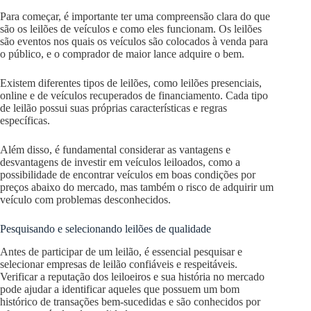
Para começar, é importante ter uma compreensão clara do que
são os leilões de veículos e como eles funcionam. Os leilões
são eventos nos quais os veículos são colocados à venda para
o público, e o comprador de maior lance adquire o bem.
Existem diferentes tipos de leilões, como leilões presenciais,
online e de veículos recuperados de financiamento. Cada tipo
de leilão possui suas próprias características e regras
específicas.
Além disso, é fundamental considerar as vantagens e
desvantagens de investir em veículos leiloados, como a
possibilidade de encontrar veículos em boas condições por
preços abaixo do mercado, mas também o risco de adquirir um
veículo com problemas desconhecidos.
Pesquisando e selecionando leilões de qualidade
Antes de participar de um leilão, é essencial pesquisar e
selecionar empresas de leilão confiáveis e respeitáveis.
Verificar a reputação dos leiloeiros e sua história no mercado
pode ajudar a identificar aqueles que possuem um bom
histórico de transações bem-sucedidas e são conhecidos por