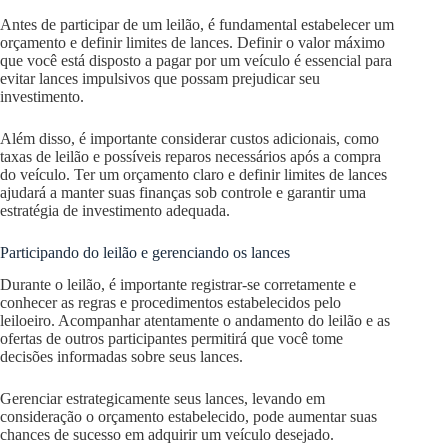
Antes de participar de um leilão, é fundamental estabelecer um
orçamento e definir limites de lances. Definir o valor máximo
que você está disposto a pagar por um veículo é essencial para
evitar lances impulsivos que possam prejudicar seu
investimento.
Além disso, é importante considerar custos adicionais, como
taxas de leilão e possíveis reparos necessários após a compra
do veículo. Ter um orçamento claro e definir limites de lances
ajudará a manter suas finanças sob controle e garantir uma
estratégia de investimento adequada.
Participando do leilão e gerenciando os lances
Durante o leilão, é importante registrar-se corretamente e
conhecer as regras e procedimentos estabelecidos pelo
leiloeiro. Acompanhar atentamente o andamento do leilão e as
ofertas de outros participantes permitirá que você tome
decisões informadas sobre seus lances.
Gerenciar estrategicamente seus lances, levando em
consideração o orçamento estabelecido, pode aumentar suas
chances de sucesso em adquirir um veículo desejado.