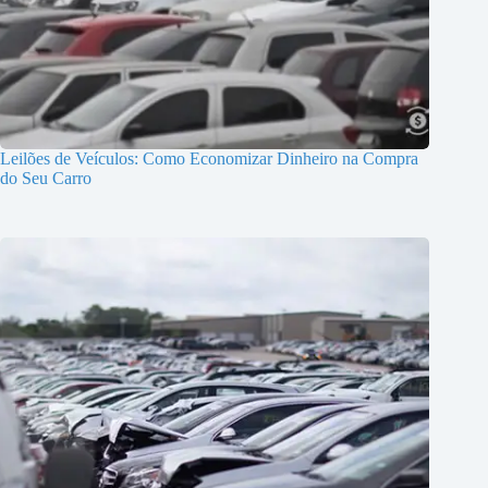
Leilões de Veículos: Como Economizar Dinheiro na Compra
do Seu Carro