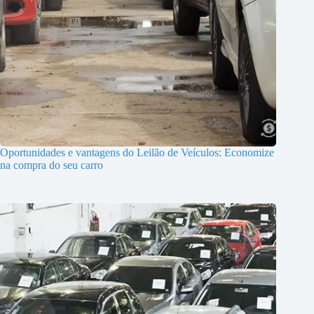
Oportunidades e vantagens do Leilão de Veículos: Economize
na compra do seu carro