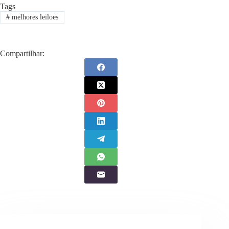
Tags
#
melhores leiloes
Compartilhar: