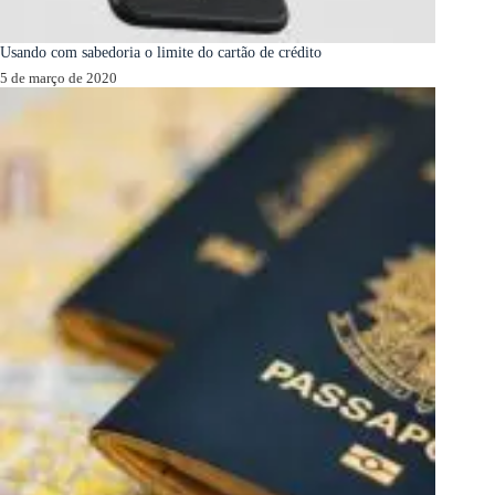
Usando com sabedoria o limite do cartão de crédito
5 de março de 2020