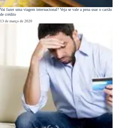
Vai fazer uma viagem internacional? Veja se vale a pena usar o cartão
de crédito
13 de março de 2020