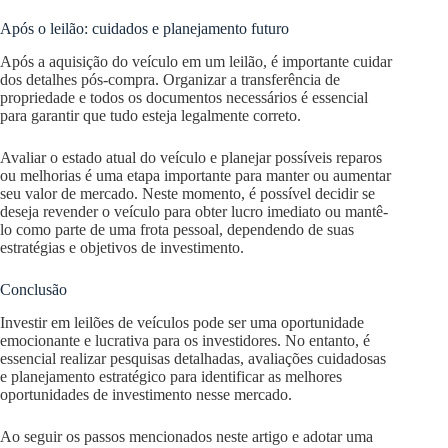
Após o leilão: cuidados e planejamento futuro
Após a aquisição do veículo em um leilão, é importante cuidar
dos detalhes pós-compra. Organizar a transferência de
propriedade e todos os documentos necessários é essencial
para garantir que tudo esteja legalmente correto.
Avaliar o estado atual do veículo e planejar possíveis reparos
ou melhorias é uma etapa importante para manter ou aumentar
seu valor de mercado. Neste momento, é possível decidir se
deseja revender o veículo para obter lucro imediato ou mantê-
lo como parte de uma frota pessoal, dependendo de suas
estratégias e objetivos de investimento.
Conclusão
Investir em leilões de veículos pode ser uma oportunidade
emocionante e lucrativa para os investidores. No entanto, é
essencial realizar pesquisas detalhadas, avaliações cuidadosas
e planejamento estratégico para identificar as melhores
oportunidades de investimento nesse mercado.
Ao seguir os passos mencionados neste artigo e adotar uma