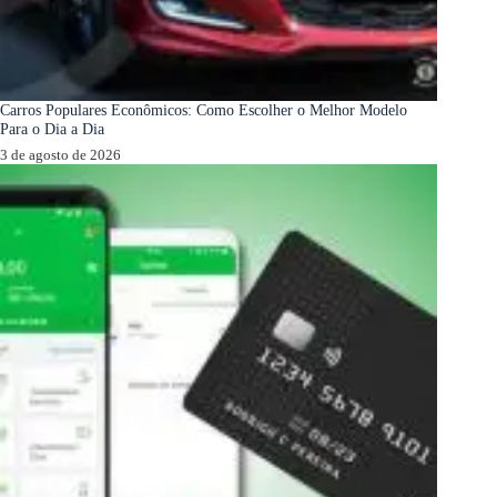
Carros Populares Econômicos: Como Escolher o Melhor Modelo
Para o Dia a Dia
3 de agosto de 2026