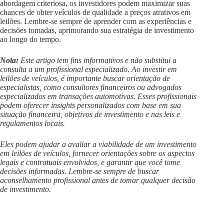
abordagem criteriosa, os investidores podem maximizar suas
chances de obter veículos de qualidade a preços atrativos em
leilões. Lembre-se sempre de aprender com as experiências e
decisões tomadas, aprimorando sua estratégia de investimento
ao longo do tempo.
Nota:
Este artigo tem fins informativos e não substitui a
consulta a um profissional especializado. Ao investir em
leilões de veículos, é importante buscar orientação de
especialistas, como consultores financeiros ou advogados
especializados em transações automotivas. Esses profissionais
podem oferecer insights personalizados com base em sua
situação financeira, objetivos de investimento e nas leis e
regulamentos locais.
Eles podem ajudar a avaliar a viabilidade de um investimento
em leilões de veículos, fornecer orientações sobre os aspectos
legais e contratuais envolvidos, e garantir que você tome
decisões informadas. Lembre-se sempre de buscar
aconselhamento profissional antes de tomar qualquer decisão
de investimento.