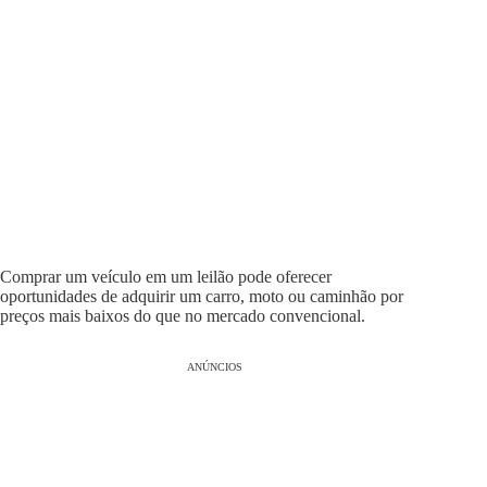
Comprar um veículo em um leilão pode oferecer
oportunidades de adquirir um carro, moto ou caminhão por
preços mais baixos do que no mercado convencional.
ANÚNCIOS