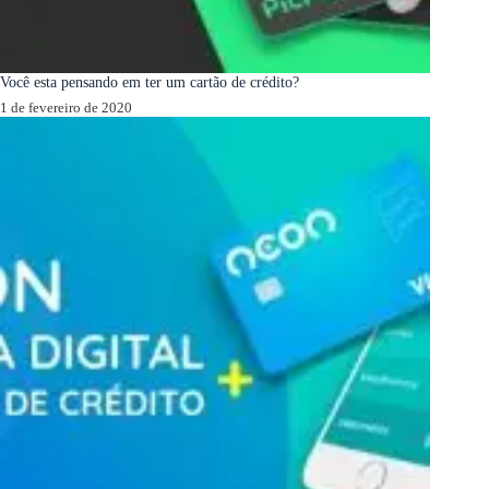
Você esta pensando em ter um cartão de crédito?
1 de fevereiro de 2020