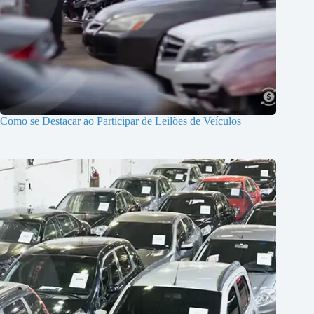
Como se Destacar ao Participar de Leilões de Veículos