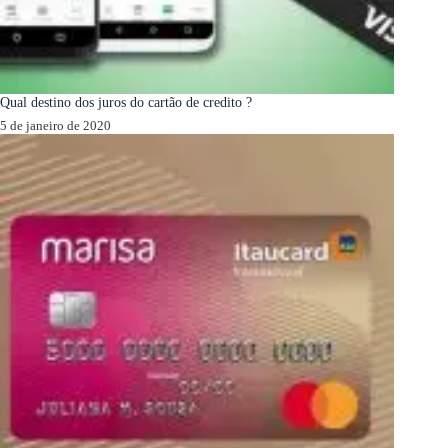
Qual destino dos juros do cartão de credito ?
5 de janeiro de 2020